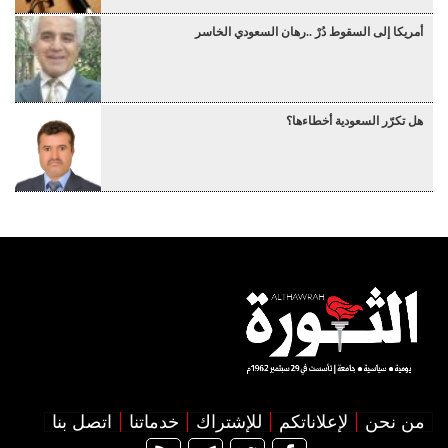
أمريكا إلى السقوط دُرْ ..رهان السعودي الخاسر
هل تكرّر السعودية أخطاءها؟
من نحن
لإعلاناتكم
للإشتراك
خدماتنا
اتصل بنا