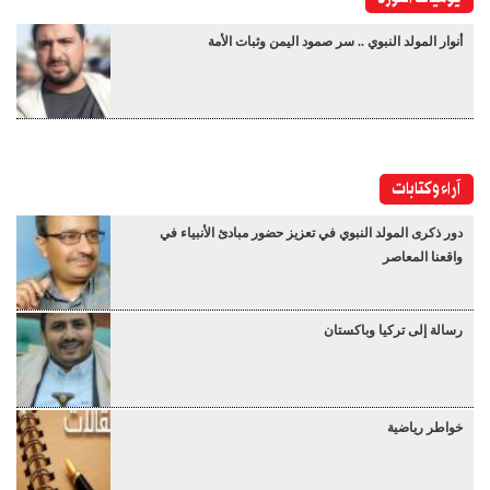
أنوار المولد النبوي .. سر صمود اليمن وثبات الأمة
آراء وكتابات
دور ذكرى المولد النبوي في تعزيز حضور مبادئ الأنبياء في
واقعنا المعاصر
رسالة إلى تركيا وباكستان
خواطر رياضية