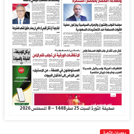
صحيفة الثورة السبت 25 صفر1448 – 8 اغسطس 2026
يوميات الثورة