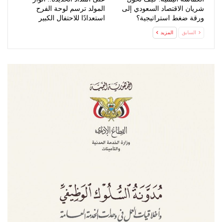
شريان الاقتصاد السعودي إلى
المولد ترسم لوحة الفرح
ورقة ضغط استراتيجية؟
استعدادًا للاحتفال الكبير
السابق
المزيد