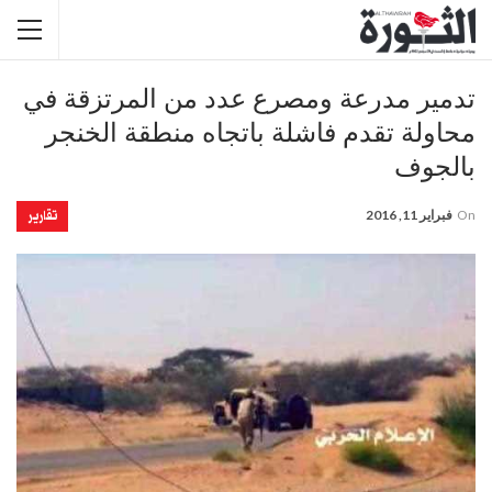
تدمير مدرعة ومصرع عدد من المرتزقة في
محاولة تقدم فاشلة باتجاه منطقة الخنجر
بالجوف
تقارير
On
فبراير 11, 2016