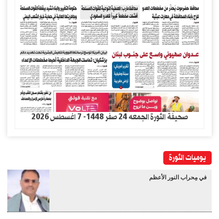
صحيفة الثورة الجمعه 24 صفر 1448- 7 اغسطس 2026
يوميات الثورة
في مِحراب النور الأعظم