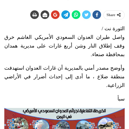
Share
الثورة نت /
واصل طيران العدوان السعودي الأمريكي الغاشم خرق
وقف إطلاق النار وشن أربع غارات على مديرية همدان
بمحافظة صنعاء.
وأوضح مصدر أمني بالمديرية أن غارات العدوان استهدفت
منطقة ضلاع ، ما أدى إلى إحداث أضرار في الأراضي
الزراعية.
سبأ