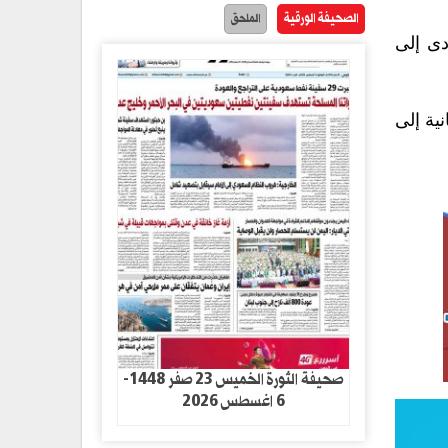
الصحيفة الورقية
الملحق
دى إلى
ية إلى
صحيفة الثورة الخميس 23 صفر 1448-
6 اغسطس 2026