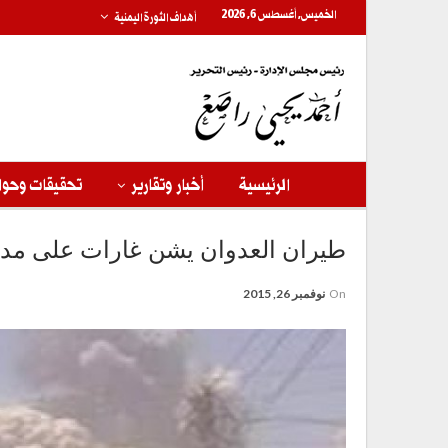
الخميس, أغسطس 6, 2026
أهداف الثورة اليمنية
الرئيسية
أخبار وتقارير
تحقيقات وحوا
طيران العدوان يشن غارات على مدي
On
نوفمبر 26, 2015