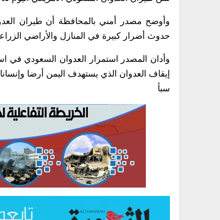
وأوضح مصدر أمني بالمحافظة أن طيران العدوا
حدوث أضرار كبيرة في المنازل والأراضي الزراعي
وأدان المصدر استمرار العدوان السعودي في استهد
إيقاف العدوان الذي يستهدف اليمن أرضا وإنسانا.
سبأ