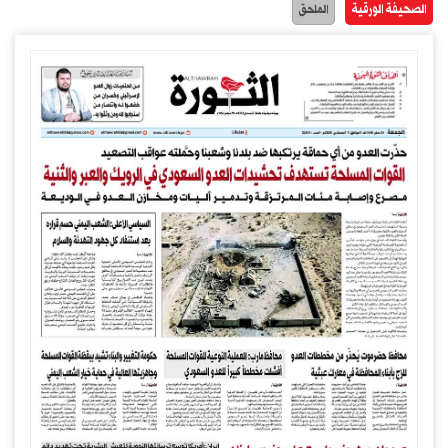
الصحيفة الورقية
الملحق