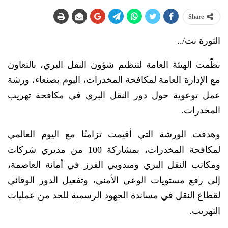
Share
الثورة نت/..
نظّمت الهيئة العامة لتنظيم شؤون النقل البري، بالتعاون
مع الإدارة العامة لمكافحة المخدرات، اليوم بصنعاء، ورشة
عمل توعوية حول دور النقل البري في مكافحة تهريب
المخدرات.
وهدفت الورشة التي أقيمت تزامنًا مع اليوم العالمي
لمكافحة المخدرات، بمشاركة 100 من مديري شركات
ومكاتب النقل البري ومندوبي الفرز في أمانة العاصمة،
إلى رفع مستويات الوعي الأمني، وتفعيل الدور الوقائي
لقطاع النقل في مساندة الجهود الرسمية للحد من عمليات
التهريب.