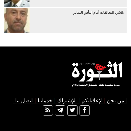
تلاشي التحالفات أمام البأس اليماني
من نحن
لإعلاناتكم
للإشتراك
خدماتنا
اتصل بنا