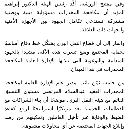
وفي مفتتح الورشة، أكّد رئيس الهيئة الدكتور إبراهيم
المؤيد أن مكافحة المخدرات مسؤولية دينية ووطنية
مشتركة تستدعي تكامل الجهود بين الأجهزة الأمنية
والجهات ذات العلاقة.
واشار إلى أن قطاع النقل البري يشكّل خط دفاع أساسيًا
لحماية المجتمع ومنع تسرب هذه الآفة، مشيدا بالجهود
الميدانية والتوعوية التي تبذلها الإدارة العامة لمكافحة
المخدرات في هذا الميدان.
من جانبه، ثمّن نائب مدير عام الإدارة العامة لمكافحة
المخدرات العقيد عبدالسلام المرتضى مستوى التنسيق
القائم مع هيئة النقل البري، موضحًا أن بناء الشراكات مع
القطاعات الخدمية يعد مرتكزًا استراتيجيًا لرفع كفاءة
الضبط والوقاية عبر تأهيل العاملين وتمكينهم من رصد
وإبلاغ الجهات المختصة عن أي محاولات مشبوهة.