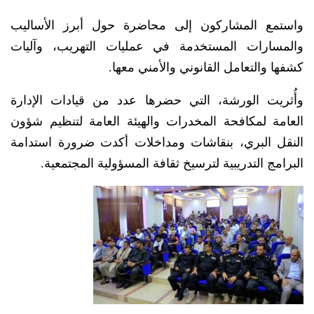
واستمع المشاركون إلى محاضرة حول أبرز الأساليب
والمسارات المستخدمة في عمليات التهريب، وآليات
كشفها والتعامل القانوني والأمني معها.
وأُثريت الورشة، التي حضرها عدد من قيادات الإدارة
العامة لمكافحة المخدرات والهيئة العامة لتنظيم شؤون
النقل البري، بنقاشات ومداخلات أكدت ضرورة استدامة
البرامج التدريبية لترسيخ ثقافة المسؤولية المجتمعية.