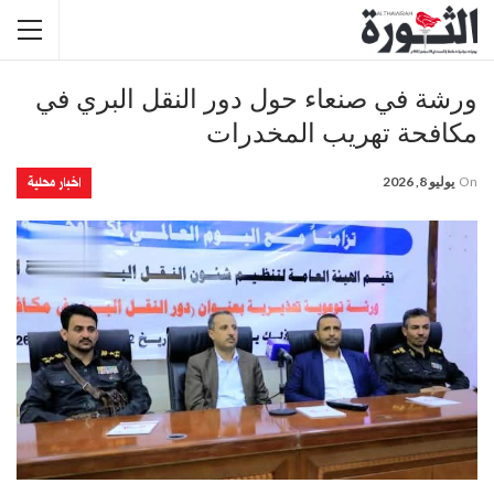
ورشة في صنعاء حول دور النقل البري في
مكافحة تهريب المخدرات
اخبار محلية
On
يوليو 8, 2026