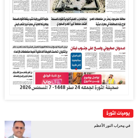
صحيفة الثورة الجمعه 24 صفر 1448- 7 اغسطس 2026
يوميات الثورة
في مِحراب النور الأعظم