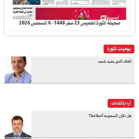
صحيفة الثورة الخميس 23 صفر 1448- 6 اغسطس 2026
يوميات الثورة
القائد الذي يشبه شعبه
آراء وكتابات
هل تكرّر السعودية أخطاءها؟