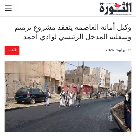
وكيل أمانة العاصمة يتفقد مشروع ترميم
وسفلتة المدخل الرئيسي لوادي أحمد
اقتصاد
On
يوليو 8, 2026