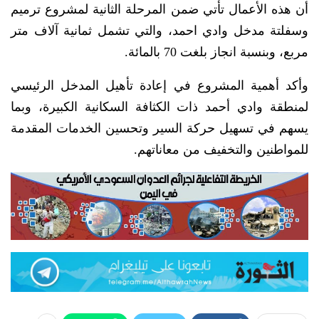
أن هذه الأعمال تأتي ضمن المرحلة الثانية لمشروع ترميم
وسفلتة مدخل وادي احمد، والتي تشمل ثمانية آلاف متر
مربع، وبنسبة انجاز بلغت 70 بالمائة.
وأكد أهمية المشروع في إعادة تأهيل المدخل الرئيسي
لمنطقة وادي أحمد ذات الكثافة السكانية الكبيرة، وبما
يسهم في تسهيل حركة السير وتحسين الخدمات المقدمة
للمواطنين والتخفيف من معاناتهم.