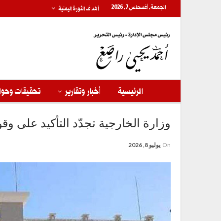
الجمعة, أغسطس 7, 2026
أهداف الثورة اليمنية
الرئيسية
أخبار وتقارير
تحقيقات وحوا
وزارة الخارجية تجدّد التأكيد على و
On
يوليو 8, 2026