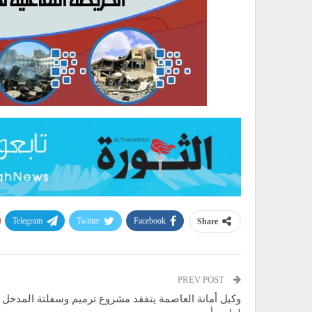
Telegram
Twitter
Facebook
Share
PREV POST
وكيل أمانة العاصمة يتفقد مشروع ترميم وسفلتة المدخل 