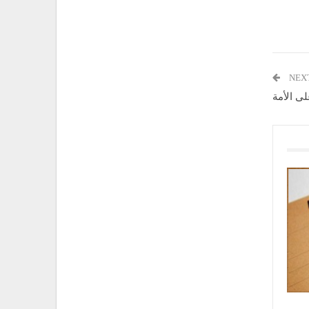
NEX
لى الأمة