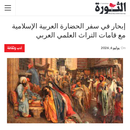
إبحار في سفر الحضارة العربية الإسلامية
مع قامات التراث العلمي العربي
أدب وثقافة
On
يوليو 6, 2026