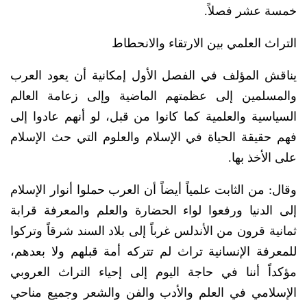
خمسة عشر فصلاً.
التراث العلمي بين الارتقاء والانحطاط
يناقش المؤلف في الفصل الأول إمكانية أن يعود العرب
والمسلمين إلى عظمتهم الماضية وإلى زعامة العالم
السياسية والعلمية كما كانوا من قبل، لو أنهم عادوا إلى
فهم حقيقة الحياة في الإسلام والعلوم التي حث الإسلام
على الأخذ بها.
وقال: من الثابت علمياً أيضاً أن العرب حملوا أنوار الإسلام
إلى الدنيا ورفعوا لواء الحضارة والعلم والمعرفة قرابة
ثمانية قرون من الأندلس غرباً إلى بلاد السند شرقاً وتركوا
للمعرفة الإنسانية تراث لم تتركه أمة قبلهم ولا بعدهم،
مؤكداً أننا في حاجة اليوم إلى إحياء التراث العروبي
الإسلامي في العلم والأدب والفن والشعر وجميع مناحي