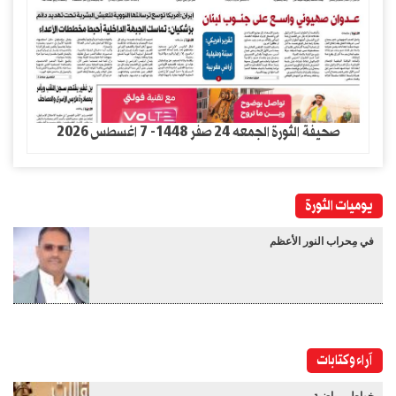
صحيفة الثورة الجمعه 24 صفر 1448- 7 اغسطس 2026
يوميات الثورة
في مِحراب النور الأعظم
آراء وكتابات