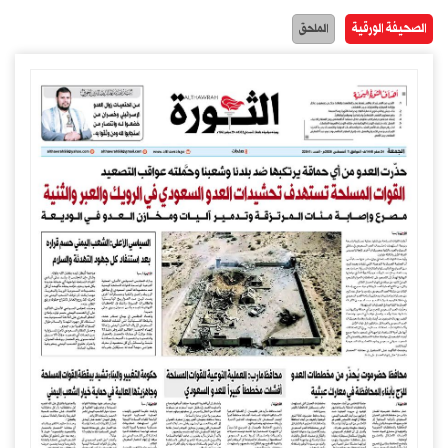
الصحيفة الورقية
الملحق