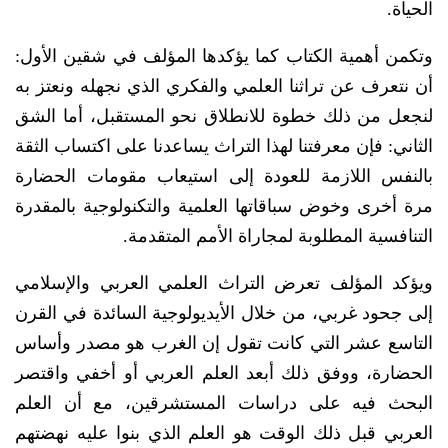
الحياة.
وتكمن أهمية الكتاب كما يؤكدها المؤلف في شقين الأول:
أن نتعرف عن تراثنا العلمي والفكري الذي نجهله ونعتز به
لنجعل من ذلك خطوة للانطلاق نحو المستقبل، أما الشق
الثاني: فإن معرفتنا لهذا التراث يساعدنا على اكتساب الثقة
بالنفس اللازمة للعودة إلى استيعاب مقومات الحضارة
مرة أخرى وخوض سباقاتها العلمية والتكنولوجية بالمقدرة
التنافسية المطلوبة لمجاراة الأمم المتقدمة.
ويؤكد المؤلف تعرض التراث العلمي العربي والإسلامي
إلى جحود غربي، من خلال الأيديولوجية السائدة في القرن
التاسع عشر التي كانت تقول إن الغرب هو مصدر وأساس
الحضارة، ووفق ذلك أبعد العلم العربي أو أخفي واقتصر
البحث فيه على دراسات المستشرقين، مع أن العلم
العربي قبل ذلك الوقت هو العلم الذي بنوا عليه نهضتهم