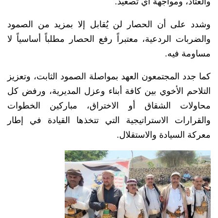
والعتاد، ومواجهة أي تصعيد.
وشدد على أن الحصار لن يُقابل إلا بمزيد من الصمود
والضربات الردعية، معتبراً رفع الحصار مطلباً أساسياً لا
مساومة فيه.
​كما جدد المجتمعون العهد بمواصلة الصمود الثابت، وتعزيز
التلاحم الأخوي بين كافة أبناء وعزل المديرية، ورفض كل
محاولات الشقاق أو الاختراق، مباركين الخطوات
والقرارات الاستراتيجية التي تتخذها القيادة في إطار
معركة السيادة والاستقلال.