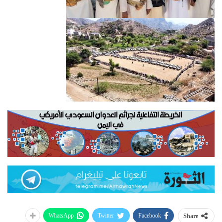
WhatsApp
Twitter
Facebook
Share