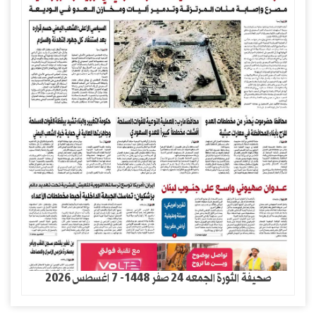
صحيفة الثورة الجمعه 24 صفر 1448- 7 اغسطس 2026