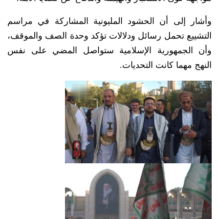
وأشار إلى أن الحشود المليونية المشاركة في مراسم
التشييع تحمل رسائل ودلالات تؤكد وحدة الصف والموقف،
وأن الجمهورية الإسلامية ستواصل المضي على نفس
النهج مهما كانت التحديات.