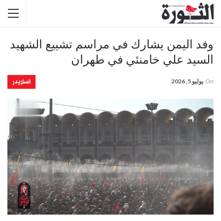
وفد اليمن يشارك في مراسم تشييع الشهيد
السيد علي خامنئي في طهران
السلايدر
On
يوليو 5, 2026