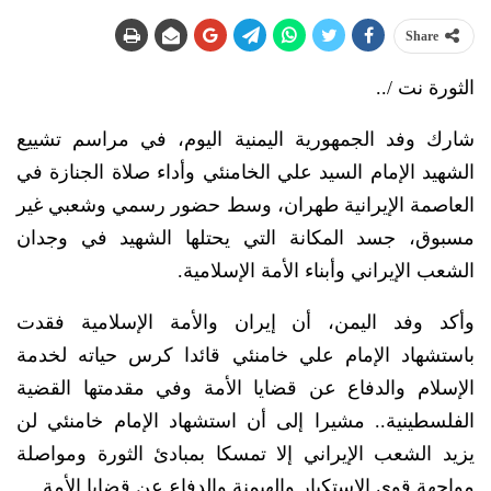
Share
الثورة نت /..
شارك وفد الجمهورية اليمنية اليوم، في مراسم تشييع
الشهيد الإمام السيد علي الخامنئي وأداء صلاة الجنازة في
العاصمة الإيرانية طهران، وسط حضور رسمي وشعبي غير
مسبوق، جسد المكانة التي يحتلها الشهيد في وجدان
الشعب الإيراني وأبناء الأمة الإسلامية.
وأكد وفد اليمن، أن إيران والأمة الإسلامية فقدت
باستشهاد الإمام علي خامنئي قائدا كرس حياته لخدمة
الإسلام والدفاع عن قضايا الأمة وفي مقدمتها القضية
الفلسطينية.. مشيرا إلى أن استشهاد الإمام خامنئي لن
يزيد الشعب الإيراني إلا تمسكا بمبادئ الثورة ومواصلة
مواجهة قوى الاستكبار والهيمنة والدفاع عن قضايا الأمة.