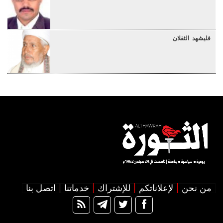
فليشهد الثقلان
من نحن
لإعلاناتكم
للإشتراك
خدماتنا
اتصل بنا