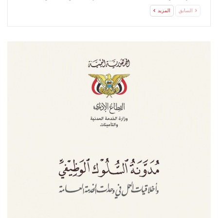
السابق
المزيد