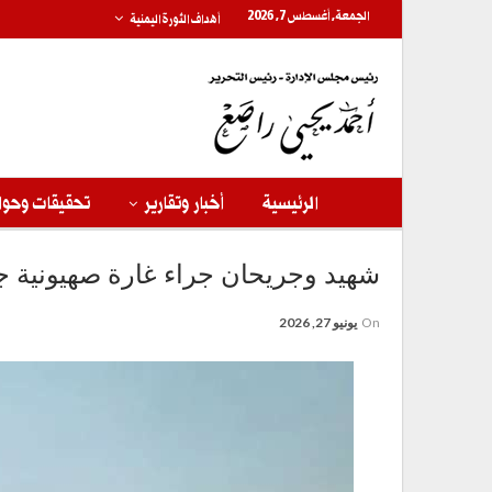
الجمعة, أغسطس 7, 2026
أهداف الثورة اليمنية
الرئيسية
أخبار وتقارير
تحقيقات وحوا
شهيد وجريحان جراء غارة صهيونية ج
On
يونيو 27, 2026