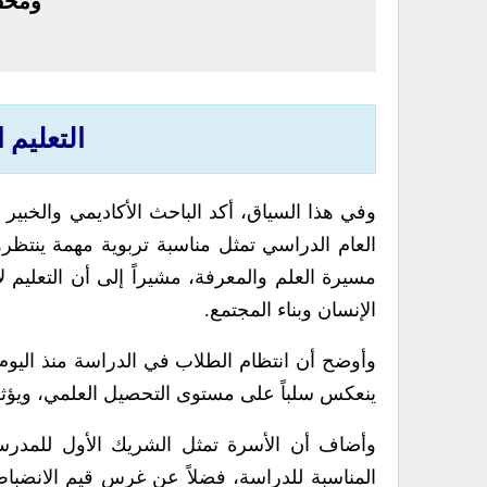
ومحفز
التعليم 
وفي هذا السياق، أكد الباحث الأكاديمي والخب
العام الدراسي تمثل مناسبة تربوية مهمة ينتظر
مسيرة العلم والمعرفة، مشيراً إلى أن التعليم ل
الإنسان وبناء المجتمع.
وأوضح أن انتظام الطلاب في الدراسة منذ اليوم ال
ينعكس سلباً على مستوى التحصيل العلمي، ويؤثر ف
وأضاف أن الأسرة تمثل الشريك الأول للمدرسة، 
المناسبة للدراسة، فضلاً عن غرس قيم الانضبا