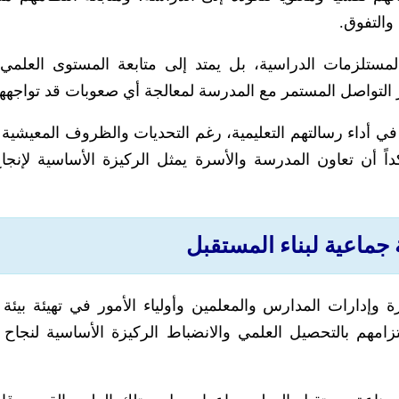
والتفوق.
ستلزمات الدراسية، بل يمتد إلى متابعة المستوى العلمي لل
ز التواصل المستمر مع المدرسة لمعالجة أي صعوبات قد تواجهه
 في أداء رسالتهم التعليمية، رغم التحديات والظروف المعيشية 
داً أن تعاون المدرسة والأسرة يمثل الركيزة الأساسية لإنجاح
جماعية لبناء المستقبل
 وإدارات المدارس والمعلمين وأولياء الأمور في تهيئة بيئة ت
هم بالتحصيل العلمي والانضباط الركيزة الأساسية لنجاح ا