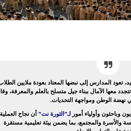
د، تعود المدارس إلى نبضها المعتاد بعودة ملايين الطلاب
جدد معها الآمال ببناء جيل متسلح بالعلم والمعرفة، وقا
 نهضة الوطن ومواجهة التحديات.
يون وباحثون وأولياء أمور
لـ”الثورة نت”
أن نجاح العملية
رسة والأسرة والمجتمع، بما يضمن بيئة تعليمية مستقرة