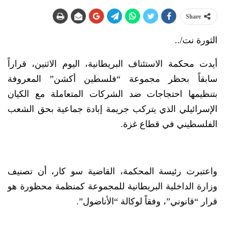
Share
الثورة نت/..
أيدت محكمة الاستئناف البريطانية، اليوم الاثنين، قراراً
سابقاً بحظر مجموعة “فلسطين أكشن” المعروفة
بتنظيمها احتجاجات ضد الشركات المتعاملة مع الكيان
الإسرائيلي الذي يتركب جريمة إبادة جماعية بحق الشعب
الفلسطيني في قطاع غزة.
واعتبرت رئيسة المحكمة، القاضية سو كار، أن تصنيف
وزارة الداخلية البريطانية للمجموعة كمنظمة محظورة هو
قرار “قانوني”، وفقاً لوكالة “الأناضول”.