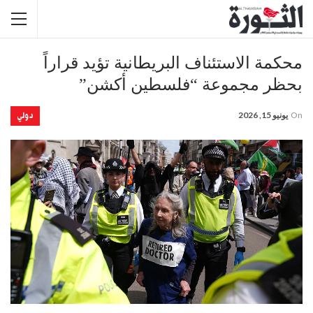
محكمة الاستئناف البريطانية تؤيد قراراً
بحظر مجموعة “فلسطين أكشن”
دولي
On
يونيو 15, 2026