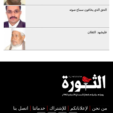
الحق الذي يخافون سماع صوته
فليشهد الثقلان
من نحن
لإعلاناتكم
للإشتراك
خدماتنا
اتصل بنا