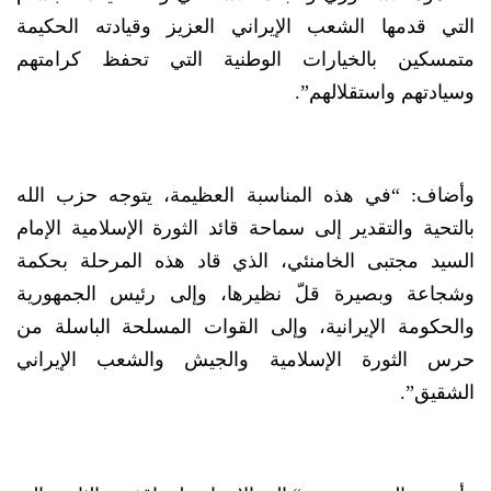
التي قدمها الشعب الإيراني العزيز وقيادته الحكيمة
متمسكين بالخيارات الوطنية التي تحفظ كرامتهم
وسيادتهم واستقلالهم”.
وأضاف: “في هذه المناسبة العظيمة، يتوجه حزب الله
بالتحية والتقدير إلى سماحة قائد الثورة الإسلامية الإمام
السيد مجتبى الخامنئي، الذي قاد هذه المرحلة بحكمة
وشجاعة وبصيرة قلّ نظيرها، وإلى رئيس الجمهورية
والحكومة الإيرانية، وإلى القوات المسلحة الباسلة من
حرس الثورة الإسلامية والجيش والشعب الإيراني
الشقيق”.