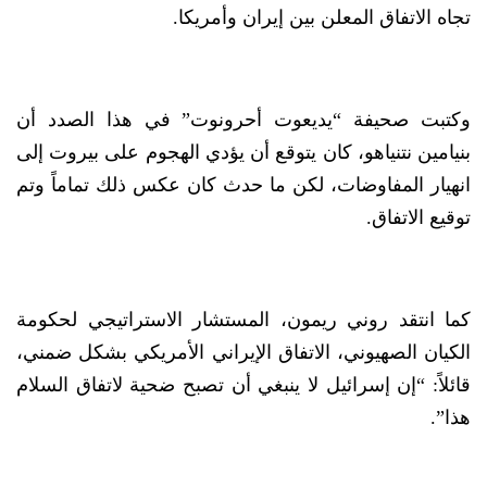
تجاه الاتفاق المعلن بين إيران وأمريكا.
وكتبت صحيفة “يديعوت أحرونوت” في هذا الصدد أن
بنيامين نتنياهو، كان يتوقع أن يؤدي الهجوم على بيروت إلى
انهيار المفاوضات، لكن ما حدث كان عكس ذلك تماماً وتم
توقيع الاتفاق.
كما انتقد روني ريمون، المستشار الاستراتيجي لحكومة
الكيان الصهيوني، الاتفاق الإيراني الأمريكي بشكل ضمني،
قائلاً: “إن إسرائيل لا ينبغي أن تصبح ضحية لاتفاق السلام
هذا”.