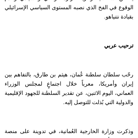
الوقوع في الفخ الذي نصبه المستوى السياسي الإسرائيلي
بقيادة نتنياهو.
ترحيب عربي
رحّب سلطان سلطنة عُمان، هيثم بن طارق، بالتفاهم بين
إيران وأمريكا، معرباً خلال اجتماعٍ لمجلس الوزراء
العماني، اليوم الاثنين، عن تقدير السلطنة للجهود الإقليمية
والدولية التي بُذلت للتوصل إليه.
وذكرت وزارة الخارجية العُمانية، في تدوينة على منصة