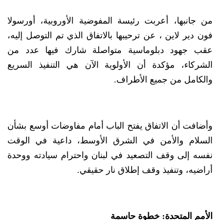
من جانبها، أعربت رئيسة المفوضية الأوروبية، أورسولا
فون دير لاين ، عن ترحيبها بالاتفاق الذي تم التوصل إليه،
عقب جهود دبلوماسية متواصلة شارك فيها عدد من
الشركاء، مؤكدة أن الأولوية الآن هي التنفيذ السريع
والكامل من جميع الأطراف.
وأضافت أن الاتفاق يفتح الباب أمام مفاوضات أوسع بشأن
السلام والأمن في الشرق الأوسط، داعية في الوقت
نفسه إلى وقف التصعيد في لبنان واحترام سيادته ووحدة
أراضيه، وتنفيذ وقف إطلاق نار حقيقي.
الأمم المتحدة: خطوة حاسمة