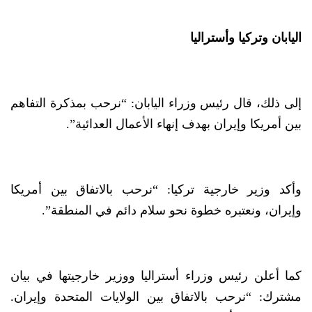
اليابان وتركيا وأستراليا
إلى ذلك، قال رئيس وزراء اليابان: “نرحب بمذكرة التفاهم
بين أمريكا وإيران بهدف إنهاء الأعمال العدائية”.
وأكد وزير خارجية تركيا: “نرحب بالاتفاق بين أمريكا
وإيران، ونعتبره خطوة نحو سلام دائم في المنطقة”.
كما أعلن رئيس وزراء أستراليا ووزير خارجيتها في بيان
مشترك: “نرحب بالاتفاق بين الولايات المتحدة وإيران.