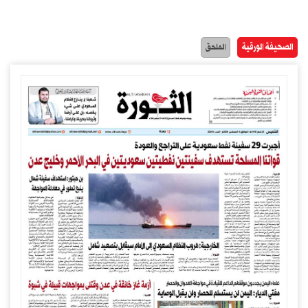
الصحيفة الورقية
الملحق