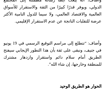
الدولي، ويوفر قدرًا كبيرًا من الثقة والاستقرار للأسواق
العالمية والاقتصاد العالمي، ولا سيما للدول النامية الأكثر
عرضة للتقلبات الناتجة عن عدم الاستقرار الإقليمي.
وأضاف: “نتطلع إلى مراسم التوقيع الرسمي في 19 يونيو
في جنيف، ونبقى على ثقة بأن هذا التطور الإيجابي سيفتح
الطريق أمام سلام دائم واستقرار وازدهار مشترك
للمنطقة وخارجها، إن شاء الله”.
الحوار هو الطريق الوحيد