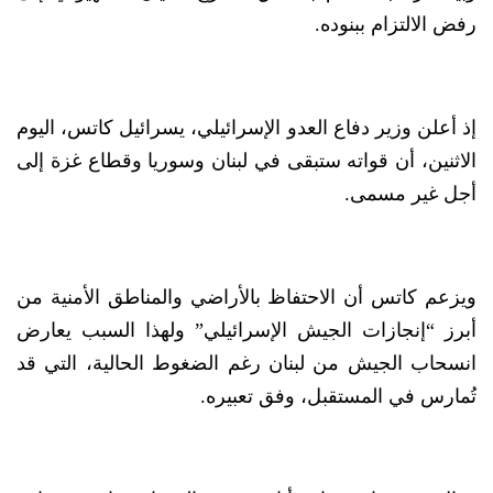
رفض الالتزام ببنوده.
إذ أعلن وزير دفاع العدو الإسرائيلي، يسرائيل كاتس، اليوم
الاثنين، أن قواته ستبقى في لبنان وسوريا وقطاع غزة إلى
أجل غير مسمى.
ويزعم كاتس أن الاحتفاظ بالأراضي والمناطق الأمنية من
أبرز “إنجازات الجيش الإسرائيلي” ولهذا السبب يعارض
انسحاب الجيش من لبنان رغم الضغوط الحالية، التي قد
تُمارس في المستقبل، وفق تعبيره.