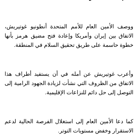
ووصف الأمين العام للأمم المتحدة أنطونيو غوتيريش،
الاتفاق بين إيران وأمريكا وإعادة فتح مضيق هرمز بأنها
خطوة حاسمة على طريق تحقيق السلام في المنطقة.
وأعرب غوتيريش عن أمله في أن يستفيد أطراف هذا
الاتفاق من الظروف التي نشأت لزيادة الجهود الرامية إلى
التوصل إلى حل دائم للنزاعات الإقليمية.
كما دعا الأمين العام إلى استغلال الفرصة الحالية لدعم
الاستقرار وخفض مستويات التوتر.