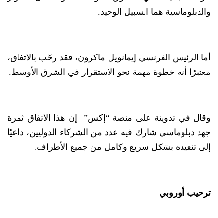
والدبلوماسية هما السبيل الوحيد.
أما الرئيس الفرنسي إيمانويل ماكرون، فقد رحّب بالاتفاق،
معتبرًا أنه خطوة مهمة نحو الاستقرار في الشرق الأوسط.
وقال في تدوينة على منصة “إكس” إن هذا الاتفاق ثمرة
جهد دبلوماسي شارك فيه عدد من الشركاء الدوليين، داعيًا
إلى تنفيذه بشكل سريع وكامل من جميع الأطراف.
ترحيب أوروبي