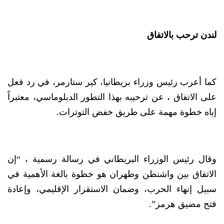
لندن ترحب بالاتفاق
كما أعرب رئيس وزراء بريطانيا، كير ستارمر، في رد فعل
على الاتفاق ، عن ترحيبه بهذا التطور الدبلوماسي، معتبراً
إياه خطوة مهمة على طريق خفض التوترات.
وقال رئيس الوزراء البريطاني في رسالة رسمية ، “إن
الاتفاق بين واشنطن وطهران هو خطوة بالغة الأهمية في
سبيل إنهاء الحرب، وضمان الاستقرار الإقليمي، وإعادة
فتح مضيق هرمز”.