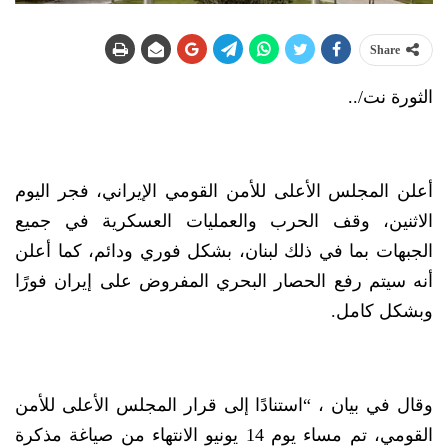
Share
الثورة نت/..
أعلن المجلس الأعلى للأمن القومي الإيراني، فجر اليوم
الاثنين، وقف الحرب والعمليات العسكرية في جميع
الجبهات بما في ذلك لبنان، بشكل فوري ودائم، كما أعلن
أنه سيتم رفع الحصار البحري المفروض على إيران فورًا
وبشكل كامل.
وقال في بيان ، “استنادًا إلى قرار المجلس الأعلى للأمن
القومي، تم مساء يوم 14 يونيو الانتهاء من صياغة مذكرة