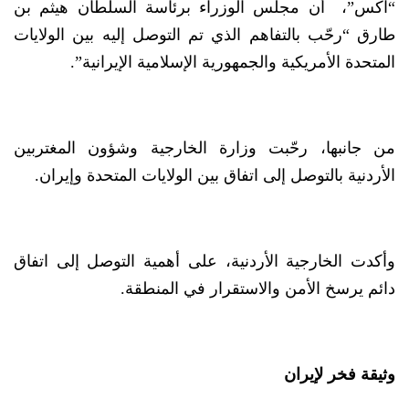
“اكس”، أن مجلس الوزراء برئاسة السلطان هيثم بن
طارق “رحّب بالتفاهم الذي تم التوصل إليه بين الولايات
المتحدة الأمريكية والجمهورية الإسلامية الإيرانية”.
من جانبها، رحّبت وزارة الخارجية وشؤون المغتربين
الأردنية بالتوصل إلى اتفاق بين الولايات المتحدة وإيران.
وأكدت الخارجية الأردنية، على أهمية التوصل إلى اتفاق
دائم يرسخ الأمن والاستقرار في المنطقة.
وثيقة فخر لإيران