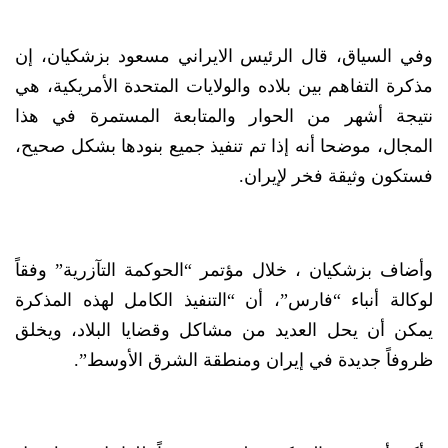
وفي السياق، قال الرئيس الايراني مسعود بزشكيان، إن
مذكرة التفاهم بين بلاده والولايات المتحدة الأمريكية، هي
نتيجة أشهر من الحوار والمتابعة المستمرة في هذا
المجال، موضحا أنه إذا تم تنفيذ جميع بنودها بشكل صحيح،
فستكون وثيقة فخر لإيران.
وأضاف بزشكيان ، خلال مؤتمر “الحوكمة التآزرية” وفقاً
لوكالة أنباء “فارس”، أن “التنفيذ الكامل لهذه المذكرة
يمكن أن يحل العديد من مشاكل وقضايا البلاد، ويخلق
ظروفاً جديدة في إيران ومنطقة الشرق الأوسط”.