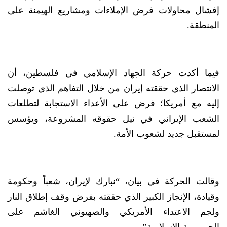
إفشال محاولات فرض الإملاءات ومشاريع الهيمنة على
المنطقة.
فيما أكدت حركة الجهاد الإسلامي في فلسطين، أن
الانتصار الذي حققته إيران من خلال التفاهم الذي توصلت
إليه مع أمريكا؛ فرض على الأعداء الاستجابة لتطلعات
الشعب الإيراني في نيل حقوقه المشروعة، ويؤسس
لمستقبل جديد لشعوب الأمة.
وقالت الحركة في بيان، “نبارك لإيران، شعباً وحكومة
وقيادة، الإنجاز الكبير الذي حققته بفرض وقف إطلاق النار
ولجم الاعتداء الأمريكي والصهيوني الغاشم على
الجمهورية الإسلامية”.