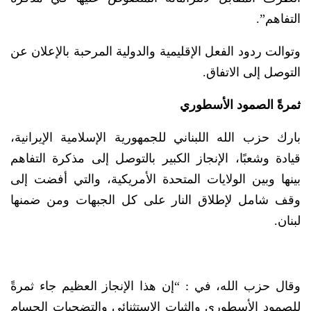
التفاهم”.
وتوالت ردود الفعل الإقليمية والدولية المرحبة بالإعلان عن
التوصل إلى الاتفاق.
ثمرةً الصمود الأسطوري
بارك حزب الله اللبناني للجمهورية الإسلامية الإيرانية،
قيادة وشعبًا، الإنجاز الكبير بالتوصل إلى مذكرة التفاهم
بينها وبين الولايات المتحدة الأمريكية، والتي أفضت إلى
وقف شامل لإطلاق النار على كل الجبهات ومن ضمنها
لبنان.
وقال حزب الله، في : “إن هذا الإنجاز العظيم جاء ثمرةً
للصمود الأسطوري والثبات الاستثنائي والتضحيات الجسام