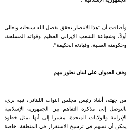
وأضافت أن “هذا الانتصار تحقق بفضل الله سبحانه وتعالى
أولاً، وشجاعة الشعب الإيراني العظيم وقواته المسلحة،
وحكومته الصلبة، وقيادته الحكيمة”.
وقف العدوان على لبنان تطور مهم
من جهته، أشاد رئيس مجلس النواب اللبناني، نبيه بري،
بالتوصل إلى مذكرة التفاهم بين الجمهورية الإسلامية
الإيرانية والولايات المتحدة، مشيرا إلى أنها تمثل خطوة
يمكن أن تسهم في ترسيخ الاستقرار في المنطقة، خاصة