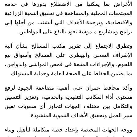
الأغراض بما يمكنها من الاضطلاع بدورها في خدمة
المجتمعات المحلية والمساهمة في تحقيق التنمية الزراعية
والاقتصادية، وترجمة الأهداف التي أنشئت من أجلها إلى
برامج ومشاريع ملموسة تعود بالنفع على المواطنين.
وتطرق الاجتماع إلى تقرير مكتب المسالخ بشأن آلية
الإشراف الصحي والبيطري على المسالخ وأسواق بيع
اللحوم، والإجراءات المتبعة في فحص المواشي والدواجن،
بما يضمن الحفاظ على الصحة العامة وحماية المستهلك.
وأكد محافظ عمران على أهمية مضاعفة الجهود لرفع
مستوى أداء المكاتب التنفيذية والخدمية، وتعزيز التنسيق
والتكامل بين مختلف الجهات لتجاوز أي صعوبات تعيق
سير العمل وتحقيق الأهداف التنموية المنشودة.
ووجه الجهات المختصة بإعداد خطة متكاملة لتأهيل وبناء