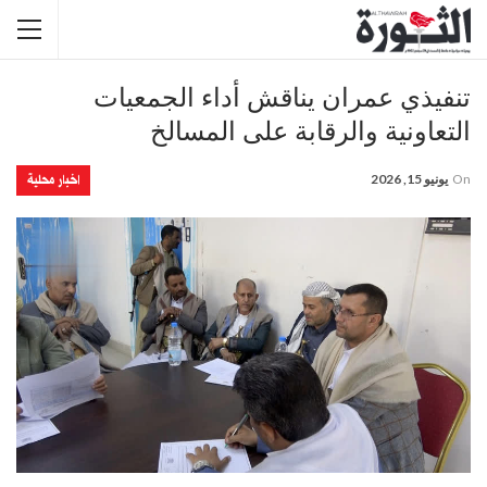
تنفيذي عمران يناقش أداء الجمعيات
التعاونية والرقابة على المسالخ
اخبار محلية
On
يونيو 15, 2026