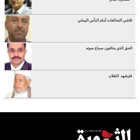
تلاشي التحالفات أمام البأس اليماني
الحق الذي يخافون سماع صوته
فليشهد الثقلان