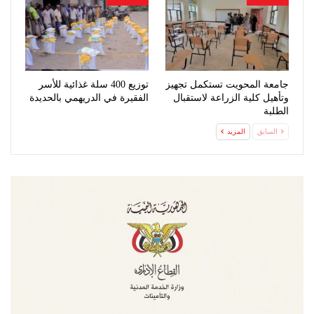
جامعة المحويت تستكمل تجهيز
توزيع 400 سلة غذائية للأسر
وتأهيل كلية الزراعة لاستقبال
الفقيرة في الدريهمي بالحديدة
الطلبة
السابق
المزيد