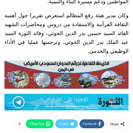
المواطنين ودعم مسيرة البناء والتنمية.
وكان مدير هيئة رفع المظالم استعرض تقريرا حول أهمية
الثقافة القرآنية والاستفادة من دروس ومحاضرات الشهيد
القائد السيد حسين بدر الدين الحوثي، وقائد الثورة السيد
عبد الملك بدر الدين الحوثي، وترجمتها عمليا في الأداء
الوظيفي والخدمي.
WhatsApp
Twitter
Facebook
Share