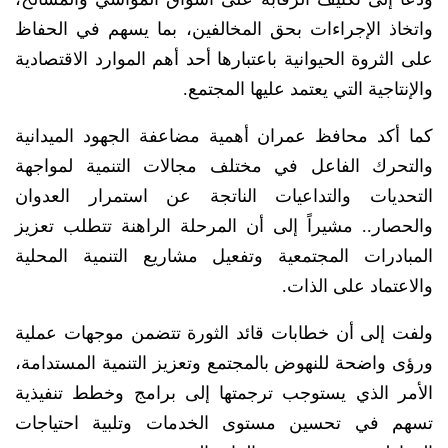
واتخاذ الإجراءات بحق المخالفين، بما يسهم في الحفاظ
على الثروة الحيوانية باعتبارها أحد أهم الموارد الاقتصادية
والإنتاجية التي يعتمد عليها المجتمع.
كما أكد محافظ عمران أهمية مضاعفة الجهود الميدانية
والتحرك الفاعل في مختلف مجالات التنمية لمواجهة
التحديات والتداعيات الناتجة عن استمرار العدوان
والحصار.. مشيراً إلى أن المرحلة الراهنة تتطلب تعزيز
المبادرات المجتمعية وتفعيل مشاريع التنمية المحلية
والاعتماد على الذات.
ولفت إلى أن خطابات قائد الثورة تتضمن موجهات عملية
ورؤى واضحة للنهوض بالمجتمع وتعزيز التنمية المستدامة،
الأمر الذي يستوجب ترجمتها إلى برامج وخطط تنفيذية
تسهم في تحسين مستوى الخدمات وتلبية احتياجات