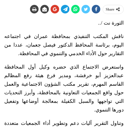
Share
الثورة نت /..
ناقش المكتب التنفيذي بمحافظة عمران في اجتماعه
اليوم، برئاسة المحافظ الدكتور فيصل جعمان، عددا من
التقارير حول الأداء الخدمي والتنموي في المحافظة.
واستعرض الاجتماع الذي حضره وكيل أول المحافظة
عبدالعزيز أبو خرفشة، ومدير فرع هيئة رفع المظالم
القاسم المهرم، تقرير مكتب الشؤون الاجتماعية والعمل
حول واقع الجمعيات التعاونية بالمحافظة، وأبرز التحديات
التي تواجهها والسبل الكفيلة بمعالجة أوضاعها وتفعيل
دورها التنموي.
وتناول التقرير آليات دعم وتطوير أداء الجمعيات متعددة