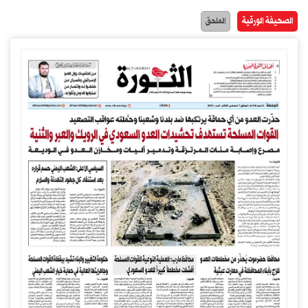
الصحيفة الورقية
الملحق