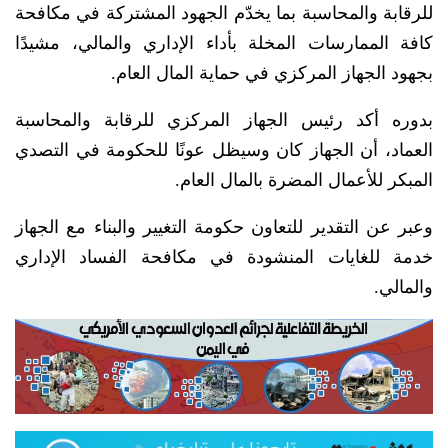
للرقابة والمحاسبة بما يخدّم الجهود المشتركة في مكافحة
كافة الممارسات المخلة بأداء الإداري والمالي، مشيدًا
بجهود الجهاز المركزي في حماية المال العام.
بدوره أكد رئيس الجهاز المركزي للرقابة والمحاسبة
العماد، أن الجهاز كان وسيظل عونًا للحكومة في التصدي
المبكر للأعمال المضرة بالمال العام.
وعبر عن التقدير للتعاون حكومة التغيير والبناء مع الجهاز
خدمة للغايات المنشودة في مكافحة الفساد الإداري
والمالي.