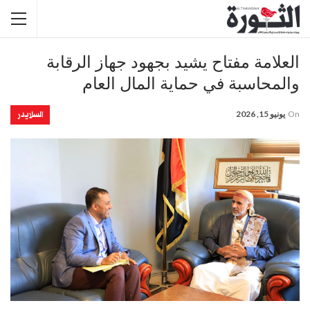
العلامة مفتاح يشيد بجهود جهاز الرقابة
والمحاسبة في حماية المال العام
السلايدر
On
يونيو 15, 2026