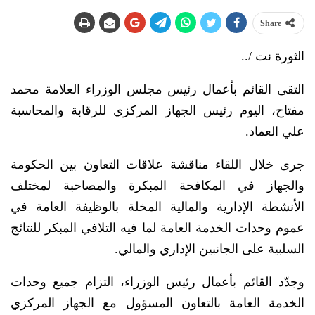
Share
الثورة نت /..
التقى القائم بأعمال رئيس مجلس الوزراء العلامة محمد
مفتاح، اليوم رئيس الجهاز المركزي للرقابة والمحاسبة
علي العماد.
جرى خلال اللقاء مناقشة علاقات التعاون بين الحكومة
والجهاز في المكافحة المبكرة والمصاحبة لمختلف
الأنشطة الإدارية والمالية المخلة بالوظيفة العامة في
عموم وحدات الخدمة العامة لما فيه التلافي المبكر للنتائج
السلبية على الجانبين الإداري والمالي.
وجدّد القائم بأعمال رئيس الوزراء، التزام جميع وحدات
الخدمة العامة بالتعاون المسؤول مع الجهاز المركزي