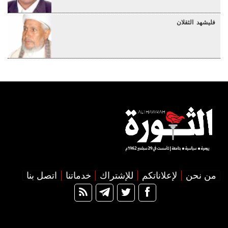
فليشهد الثقلان
من نحن
لإعلاناتكم
للإشتراك
خدماتنا
اتصل بنا