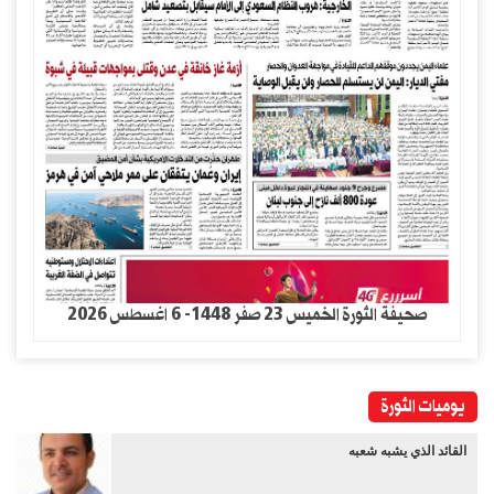
صحيفة الثورة الخميس 23 صفر 1448- 6 اغسطس 2026
يوميات الثورة
القائد الذي يشبه شعبه