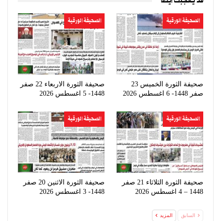
قد يعجبك ايضا
الصحيفة الورقية
الصحيفة الورقية
صحيفة الثورة الخميس 23
صحيفة الثورة الاربعاء 22 صفر
صفر 1448- 6 اغسطس 2026
1448- 5 اغسطس 2026
الصحيفة الورقية
الصحيفة الورقية
صحيفة الثورة الثلاثاء 21 صفر
صحيفة الثورة الاثنين 20 صفر
1448 – 4 اغسطس 2026
1448- 3 اغسطس 2026
السابق
المزيد