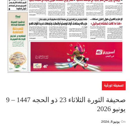
الصحيفة الورقية
صحيفة الثورة الثلاثاء 23 ذو الحجه 1447 – 9
يونيو 2026
On
يونيو 8, 2026