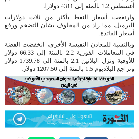
أغسطس 1.2 بالمئة إلى 4311 دولارا.
وارتفعت أسعار النفط بأكثر من ثلاث دولارات
للبرميل، مما زاد من المخاوف بشأن التضخم ورفع
أسعار الفائدة.
وبالنسبة للمعادن النفيسة الأخرى، انخفضت الفضة
في المعاملات الفورية 2.2 بالمئة إلى 66.33 دولار
للأوقية ونزل البلاتين 2.1 بالمئة إلى 1739.78 دولار
وتراجع البلاديوم 1.5 بالمئة إلى 1207.50 دولار.