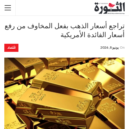
تراجع أسعار الذهب بفعل المخاوف من رفع
أسعار الفائدة الأمريكية
اقتصاد
On
يونيو 8, 2026