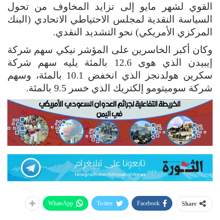
القوي لشهر مايو إلى تزايد المخاوف من تحول
السياسة النقدية لمجلس الاحتياطي ‌الاتحادي (البنك
⁠المركزي الأمريكي) نحو التشديد النقدي.
وكان أكبر الخاسرين على المؤشر نيكي سهم شركة
إيبيدن الذي هوى 12.6 بالمئة ⁠يليه سهم شركة
سكرين هولدنجز الذي انخفض 10.1 بالمئة، وسهم
شركة سوميتومو إلكتريك الذي خسر 9.5 بالمئة.
WhatsApp
Twitter
Facebook
Share