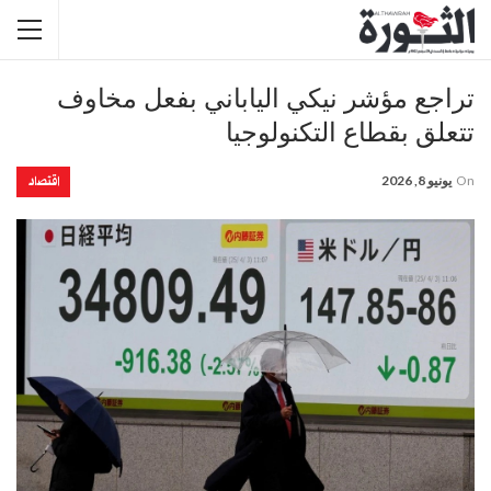
تراجع مؤشر نيكي الياباني بفعل مخاوف
تتعلق بقطاع التكنولوجيا
اقتصاد
On
يونيو 8, 2026