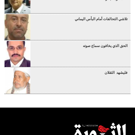
تلاشي التحالفات أمام البأس اليماني
الحق الذي يخافون سماع صوته
فليشهد الثقلان