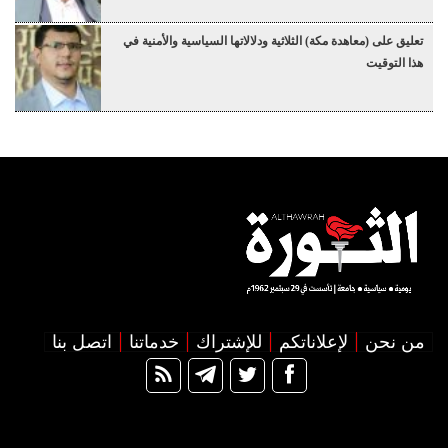
تعليق على (معاهدة مكة) الثلاثية ودلالاتها السياسية والأمنية في
هذا التوقيت
من نحن
لإعلاناتكم
للإشتراك
خدماتنا
اتصل بنا