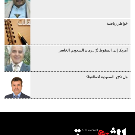
خواطر رياضية
أمريكا إلى السقوط دُرْ ..رهان السعودي الخاسر
هل تكرّر السعودية أخطاءها؟