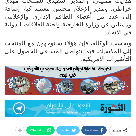
هدايت ممبيني، والمدير التنفيذي للمنتخب مهدي
خراطي، ومدير الإعلام محسن معتمد كيا، إضافة
إلى عدد من أعضاء الطاقم الإداري والإعلامي
وممثلين عن وزارة الخارجية ولجنة العلاقات الدولية
في الاتحاد.
وبحسب الوكالة، فإن هؤلاء سيتوجهون مع المنتخب
إلى المكسيك، فيما تتواصل المساعي للحصول على
التأشيرات الأمريكية.
WhatsApp
Twitter
Facebook
Share