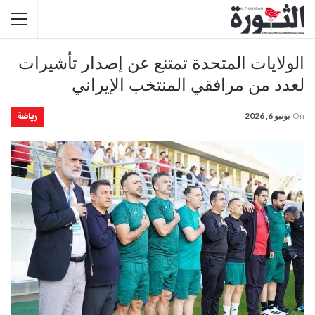
الولايات المتحدة تمتنع عن إصدار تأشيرات
لعدد من مرافقي المنتخب الإيراني
رياضة
On
يونيو 6, 2026