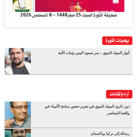
صحيفة الثورة السبت 25 صفر1448 – 8 اغسطس 2026
يوميات الثورة
أنوار المولد النبوي .. سر صمود اليمن وثبات الأمة
آراء وكتابات
دور ذكرى المولد النبوي في تعزيز حضور مبادئ الأنبياء في
واقعنا المعاصر
رسالة إلى تركيا وباكستان