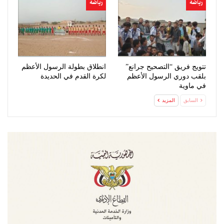
رياضة
رياضة
تتويج فريق “التصحيح جرانع”
انطلاق بطولة الرسول الأعظم
بلقب دوري الرسول الأعظم
لكرة القدم في الحديدة
في ماوية
السابق
المزيد