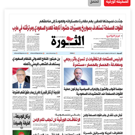
الصحيفة الورقية
الملحق