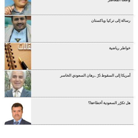
رسالة إلى تركيا وباكستان
خواطر رياضية
أمريكا إلى السقوط دُرْ ..رهان السعودي الخاسر
هل تكرّر السعودية أخطاءها؟