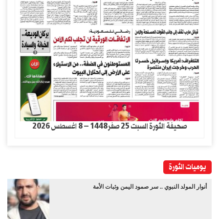
صحيفة الثورة السبت 25 صفر1448 – 8 اغسطس 2026
يوميات الثورة
أنوار المولد النبوي .. سر صمود اليمن وثبات الأمة