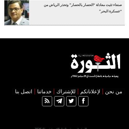
صنعاء تثبت معادلة “الحصار بالحصار” وتحذر الرياض من
“عسكرة البحر”
من نحن
لإعلاناتكم
للإشتراك
خدماتنا
اتصل بنا