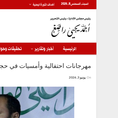
السبت, أغسطس 8, 2026
أهداف الثورة اليمنية
الرئيسية
أخبار وتقارير
تحقيقات وحوا
مهرجانات احتفالية وأمسيات في حجة 
On
يونيو 3, 2026