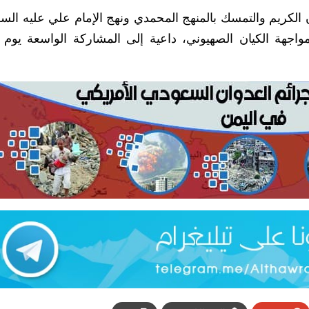
ن الكريم والتمسك بالمنهج المحمدي ونهج الإمام علي عليه السل
مواجهة الكيان الصهيوني، داعية إلى المشاركة الواسعة يوم