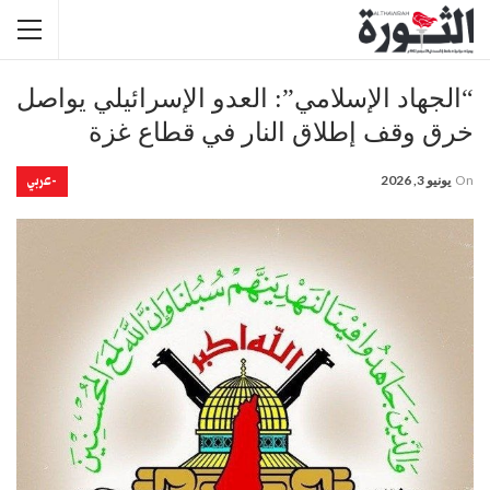
“الجهاد الإسلامي”: العدو الإسرائيلي يواصل
خرق وقف إطلاق النار في قطاع غزة
-عربي
On
يونيو 3, 2026