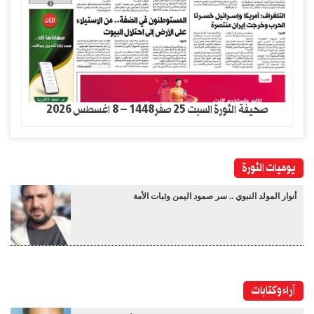
صحيفة الثورة السبت 25 صفر1448 – 8 اغسطس 2026
يوميات الثورة
أنوار المولد النبوي .. سر صمود اليمن وثبات الأمة
آراء وكتابات