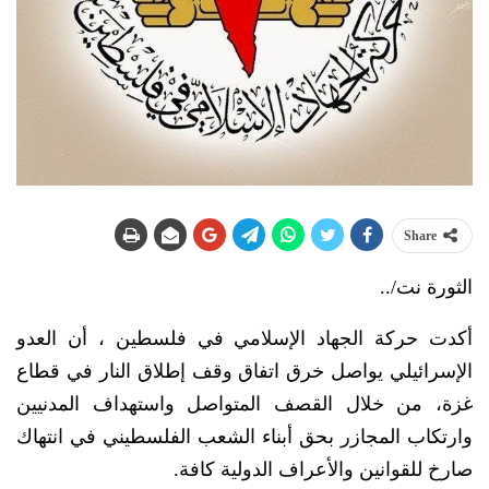
Share
الثورة نت/..
أكدت حركة الجهاد الإسلامي في فلسطين ، أن العدو
الإسرائيلي يواصل خرق اتفاق وقف إطلاق النار في قطاع
غزة، من خلال القصف المتواصل واستهداف المدنيين
وارتكاب المجازر بحق أبناء الشعب الفلسطيني في انتهاك
صارخ للقوانين والأعراف الدولية كافة.