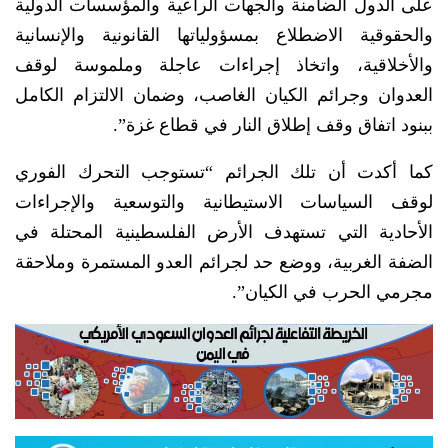
على الدول الضامنة والجهات الراعية والمؤسسات الدولية
والحقوقية الاضطلاع بمسؤولياتها القانونية والإنسانية
والأخلاقية، واتخاذ إجراءات عاجلة وملموسة لوقف
العدوان وجرائم الكيان الغاصب، وضمان الالتزام الكامل
ببنود اتفاق وقف إطلاق النار في قطاع غزة”.
كما أكدت أن تلك الجرائم “تستوجب التحرك الفوري
لوقف السياسات الاستيطانية والتوسعية والإجراءات
الأحادية التي تستهدف الأرض الفلسطينية المحتلة في
الضفة الغربية، ووضع حد لجرائم العدو المستمرة وملاحقة
مجرمي الحرب في الكيان”.