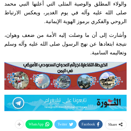
والولاء المطلق والوصية المثلى التي أعلنها النبي محمد
صلى الله عليه وآله في يوم الغدير، ويعكس الارتباط
الروحي والفكري برموز الهوية الإيمانية.
وأشارت إلى أن ما وصلت إليه الأمة من ضعف وهوان،
نتيجة ابتعادها عن نهج الرسول صلى الله عليه وآله وسلم
وتعاليمه السامية.
WhatsApp
Twitter
Facebook
Share