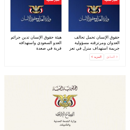
حقوق الإنسان تحمل تحالف
هيئة حقوق الإنسان تدين جرائم
العدوان ومرتزقته مسؤولية
العدو السعودي واستهدافه
جريمة استهداف منزل في تعز
قرية في صعدة
السابق
المزيد