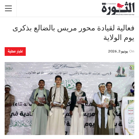
فعالية لقيادة محور مريس بالضالع بذكرى
يوم الولاية
اخبار محلية
On
يونيو 3, 2026