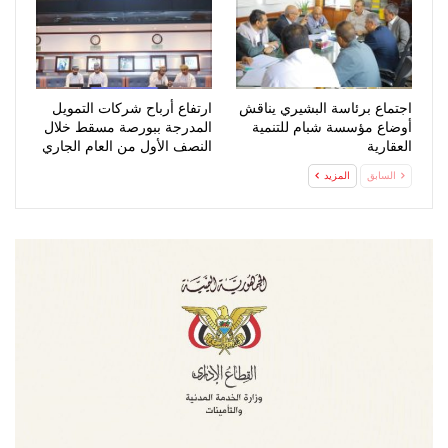
اجتماع برئاسة البشيري يناقش
ارتفاع أرباح شركات التمويل
أوضاع مؤسسة شبام للتنمية
المدرجة ببورصة مسقط خلال
العقارية
النصف الأول من العام الجاري
السابق
المزيد