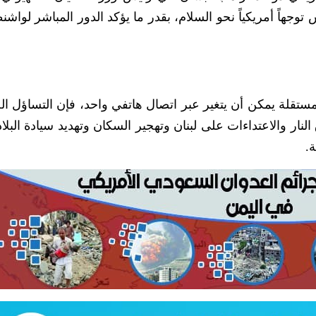
جهاً أمريكياً نحو السلام، بقدر ما يؤكد الدور المباشر لواش
ستقلة يمكن أن يتغير عبر اتصال هاتفي واحد، فإن التساؤل ا
ر والاعتداءات على لبنان وتهجير السكان وتهديد سيادة البلاد
.