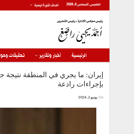
الخميس, أغسطس 6, 2026
أهداف الثورة اليمنية
الرئيسية
أخبار وتقارير
تحقيقات وحوا
إيران: ما يجري في المنطقة نتيجة 
بإجراءات رادعة
On
يونيو 2, 2026