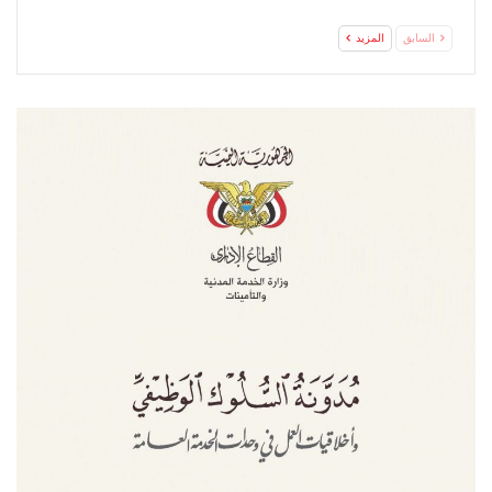
السابق
المزيد