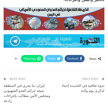
WhatsApp
Twitter
Facebook
Share
NEXT POST
PREV POST
ندوة ثقافية في الحديدة إحياء
إيران: ما يجري في المنطقة
لذكرى يوم ولاية
نتيجة جرائم العدو الصهيوني
ومجلس الأمن مطالب بإجراءات
رادعة