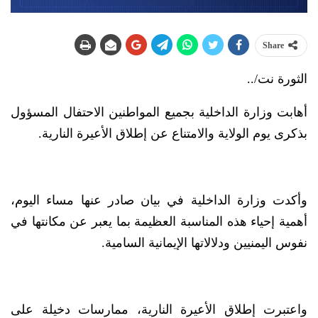
Share
الثورة نت/..
أهابت وزارة الداخلية بجميع المواطنين الاحتفال المسؤول
بذكرى يوم الولاية والامتناع عن إطلاق الأعيرة النارية.
وأكدت وزارة الداخلية في بيان صادر عنها مساء اليوم،
أهمية إحياء هذه المناسبة العظيمة بما يعبر عن مكانتها في
نفوس اليمنيين ودلالاتها الإيمانية السامية.
واعتبرت إطلاق الأعيرة النارية، ممارسات دخيلة على