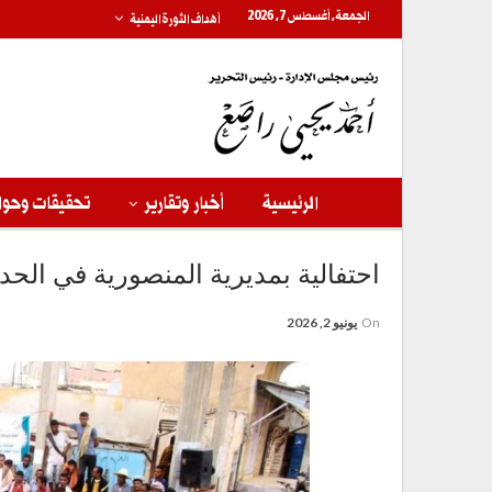
الجمعة, أغسطس 7, 2026
أهداف الثورة اليمنية
الرئيسية
أخبار وتقارير
تحقيقات وحوا
احتفالية بمديرية المنصورية في الحدي
On
يونيو 2, 2026