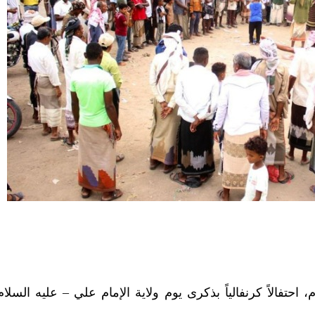
، احتفالاً كرنفالياً بذكرى يوم ولاية الإمام علي – عليه السل