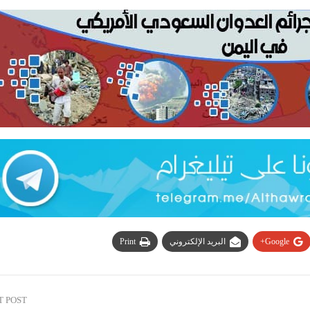
Google+
البريد الإلكتروني
Print
T POST