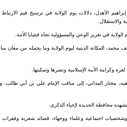
براهيم الأهدل، دلالات يوم الولاية في ترسيخ قيم الارتباط با
ة والاستقلال.
الولاية في تعزيز الوعي والمسؤولية تجاه قضايا الأمة.
محمد، المكانة الدينية ليوم الولاية وما يحمله من معان سا
لعزة وكرامة الأمة الإسلامية ونصرها وتمكينها.
يه، مختار المداني، إلى مناقب الإمام علي بن أبي طالب، و
شهده محافظة الحديدة لإحياء الذكرى.
 وشخصيات اجتماعية وعلماء ووجهاء، قصائد شعرية وفقرات إ