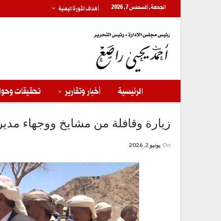
الجمعة, أغسطس 7, 2026
أهداف الثورة اليمنية
الرئيسية
أخبار وتقارير
تحقيقات وحوا
زيارة وقافلة من مشايخ ووجهاء مدي
On
يونيو 2, 2026