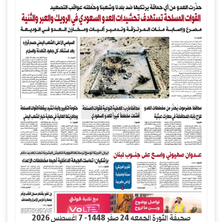
صحيفة الثورة الجمعه 24 صفر 1448- 7 اغسطس 2026