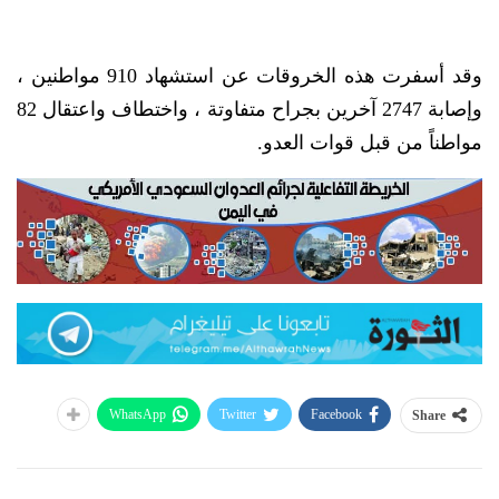
وقد أسفرت هذه الخروقات عن استشهاد 910 مواطنين ،
وإصابة 2747 آخرين بجراح متفاوتة ، واختطاف واعتقال 82
مواطناً من قبل قوات العدو.
WhatsApp
Twitter
Facebook
Share