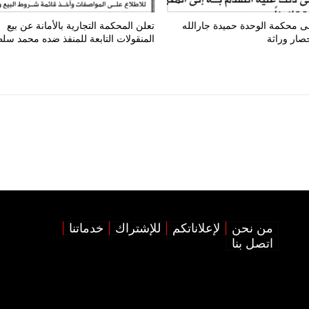
ى محكمة الوحدة حميدة جارالله
تعلن المحكمة التجارية بالأمانة عن بيع
صار وراثة
المنقولات التابعة للمنفذ ضده محمد سل
من نحن
لإعلاناتكم
للإشتراك
خدماتنا
اتصل بنا