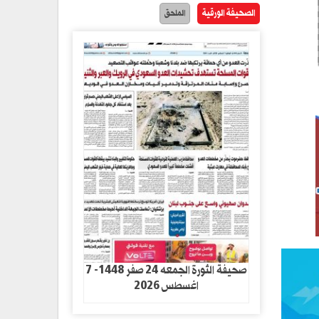
الصحيفة الورقية
الملحق
صحيفة الثورة الجمعه 24 صفر 1448- 7
اغسطس 2026