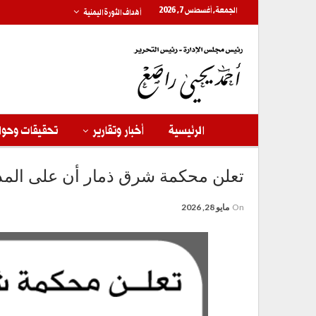
الجمعة, أغسطس 7, 2026
أهداف الثورة اليمنية
الرئيسية
أخبار وتقارير
تحقيقات وحوا
تعلن محكمة شرق ذمار أن على المد
On
مايو 28, 2026