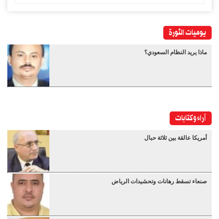
يوميات الثورة
ماذا يريد النظام السعودي؟
آراء وكتابات
أمريكا عالقة بين ثلاثة حبال
صنعاء تسقط رهانات وتحشيدات الرياض