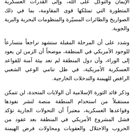
الإيمان والتوكل على الله، وإلى القدرات العسكرية
المتطورة التي تمتلكها قوى المقاومة، بما في ذلك
الصواريخ والطائرات المسيّرة والمنظومات البحرية والبرية
والجوية.
وشدد على أن المرحلة المقبلة ستشهد تراجعاً متسارعاً
للوجود الأمريكي في المنطقة، موضحاً أن الزمن لن يعود
إلى الوراء، وأن دول المنطقة لم تعد بيئة آمنة للقواعد
العسكرية الأمريكية، في ظل تنامي الوعي الشعبي
الرافض للهيمنة والتدخلات الخارجية.
وذكر قائد الثورة الإسلامية أن الولايات المتحدة، لن تتمكن
مستقبلاً من استخدام المنطقة منصة لنشر نفوذها
وقواعدها العسكرية، معتبراً أن التحولات الجارية تؤكد
فشل المشروع الأمريكي في المنطقة بعد عقود من
الحروب والاحتلال والعقوبات ومحاولات فرض الهيمنة