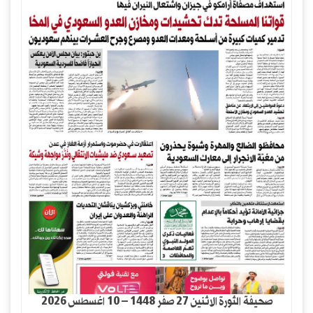
صحيفة الثورة الاثنين 27 صفر 1448 – 10 اغسطس 2026