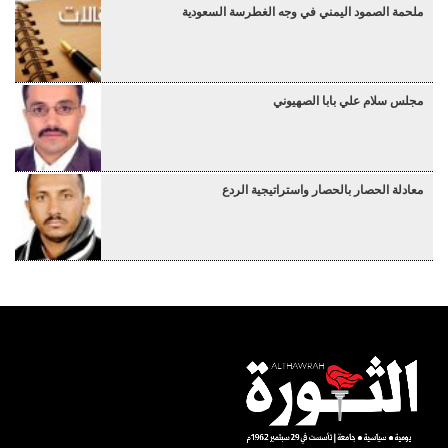
ملحمة الصمود اليمني في وجه الغطرسة السعودية
مجلس سلام علي بابا الصهيوني
معادلة الحصار بالحصار واستراتيجية الردع