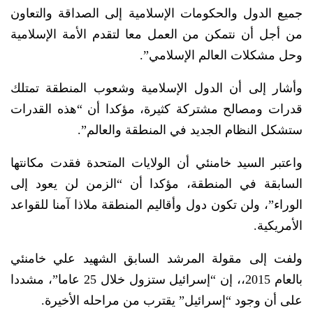
جميع الدول والحكومات الإسلامية إلى الصداقة والتعاون
من أجل أن نتمكن من العمل معا لتقدم الأمة الإسلامية
وحل مشكلات العالم الإسلامي”.
وأشار إلى أن الدول الإسلامية وشعوب المنطقة تمتلك
قدرات ومصالح مشتركة كثيرة، مؤكدا أن “هذه القدرات
ستشكل النظام الجديد في المنطقة والعالم”.
واعتبر السيد خامنئي أن الولايات المتحدة فقدت مكانتها
السابقة في المنطقة، مؤكدا أن “الزمن لن يعود إلى
الوراء”، ولن تكون دول وأقاليم المنطقة ملاذا آمنا للقواعد
الأمريكية.
ولفت إلى مقولة المرشد السابق الشهيد علي خامنئي
بالعام 2015،، إن “إسرائيل ستزول خلال 25 عاما”، مشددا
على أن وجود “إسرائيل” يقترب من مراحله الأخيرة.