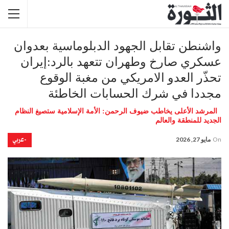
واشنطن تقابل الجهود الدبلوماسية بعدوان
عسكري صارخ وطهران تتعهد بالرد:إيران
تحذّر العدو الامريكي من مغبة الوقوع
مجددا في شرك الحسابات الخاطئة
المرشد الأعلى يخاطب ضيوف الرحمن: الأمة الإسلامية ستصيغ النظام
الجديد للمنطقة والعالم
-عربي
On
مايو 27, 2026