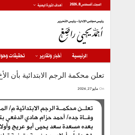
السبت, أغسطس 8, 2026
أهداف الثورة اليمنية
الرئيسية
أخبار وتقارير
تحقيقات وحوا
تعلن محكمة الرجم الابتدائية بأن ال
On
مايو 27, 2026