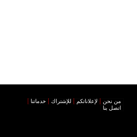
من نحن
لإعلاناتكم
للإشتراك
خدماتنا
اتصل بنا