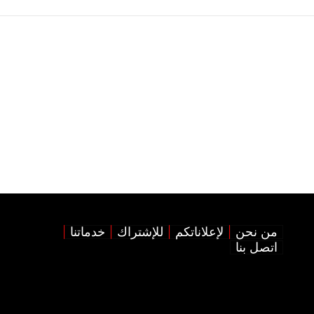
من نحن
لإعلاناتكم
للإشتراك
خدماتنا
اتصل بنا