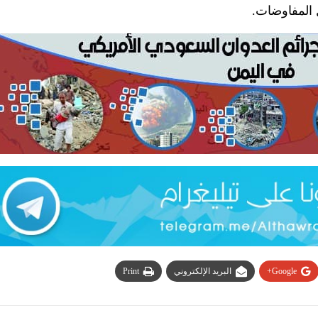
 المفاوضات.
Google+
البريد الإلكتروني
Print