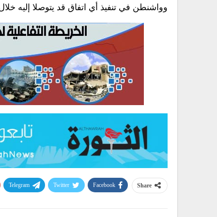
وواشنطن في تنفيذ أي اتفاق قد يتوصلا إليه خلال
Telegram
Twitter
Facebook
Share