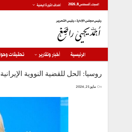
السبت, أغسطس 8, 2026
أهداف الثورة اليمنية
الرئيسية
أخبار وتقارير
تحقيقات وحوا
روسيا: الحل للقضية النووية الإيران
On
مايو 21, 2026