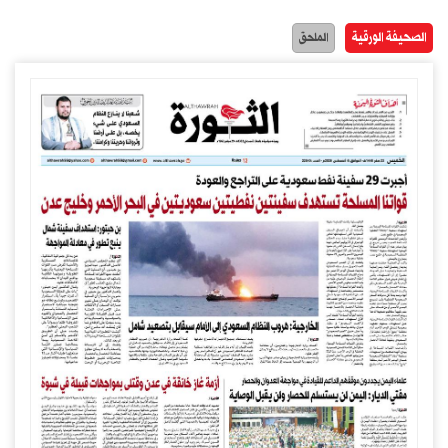
الصحيفة الورقية
الملحق