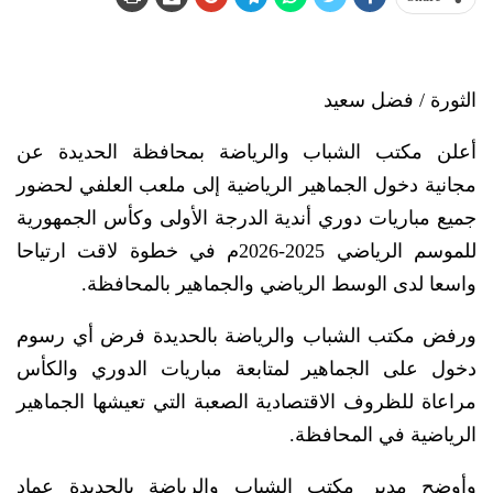
الثورة / فضل سعيد
أعلن مكتب الشباب والرياضة بمحافظة الحديدة عن
مجانية دخول الجماهير الرياضية إلى ملعب العلفي لحضور
جميع مباريات دوري أندية الدرجة الأولى وكأس الجمهورية
للموسم الرياضي 2025-2026م في خطوة لاقت ارتياحا
واسعا لدى الوسط الرياضي والجماهير بالمحافظة.
ورفض مكتب الشباب والرياضة بالحديدة فرض أي رسوم
دخول على الجماهير لمتابعة مباريات الدوري والكأس
مراعاة للظروف الاقتصادية الصعبة التي تعيشها الجماهير
الرياضية في المحافظة.
وأوضح مدير مكتب الشباب والرياضة بالحديدة عماد