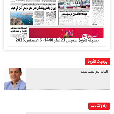
صحيفة الثورة الخميس 23 صفر 1448- 6 اغسطس 2026
يوميات الثورة
القائد الذي يشبه شعبه
آراء وكتابات