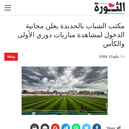
مكتب الشباب بالحديدة يعلن مجانية
الدخول لمشاهدة مباريات دوري الأولى
والكأس
رياضة
On
مايو 13, 2026
Share