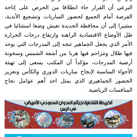
البرعي أن القرار جاء انطلاقا من الحرص على إتاحة
الفرصة أمام الجميع لحضور المباريات وتشجيع الأندية،
مشيرا إلى أن محافظة الحديدة تعيش وضعا استثنائيا في
ظل الأوضاع الاقتصادية الراهنة وارتفاع درجات الحرارة
الأمر الذي يجعل الجماهير تتجه إلى المدرجات التي يوجد
فيها ظلال وتتزاحم فيها هربا من أشعة الشمس وسخونة
أرضية المدرجات، مؤكداً أن المكتب يسعى إلى تهيئة
الأجواء المناسبة لإنجاح مباريات الدوري والكأس وتعزيز
الحضور الجماهيري الذي يمثل احد أهم عوامل نجاح
المنافسات الرياضية.