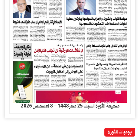
صحيفة الثورة السبت 25 صفر1448 – 8 اغسطس 2026
يوميات الثورة