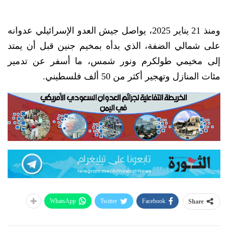
ومنذ 21 يناير 2025، يواصل جيش العدو الإسرائيلي عدوانه
على شمالي الضفة، الذي بدأه بمخيم جنين قبل أن يمتد
إلى مخيمي طولكرم ونور شمس، ما أسفر عن تدمير
مئات المنازل وتهجير أكثر من 50 ألف فلسطيني.
WhatsApp
Twitter
Facebook
Share