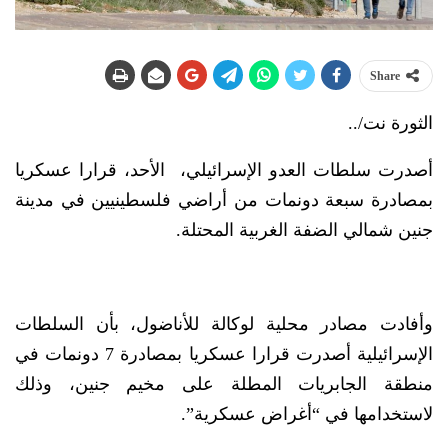
Share
الثورة نت/..
أصدرت سلطات العدو الإسرائيلي، الأحد، قرارا عسكريا
بمصادرة سبعة دونمات من أراضي فلسطينيين في مدينة
جنين شمالي الضفة الغربية المحتلة.
وأفادت مصادر محلية لوكالة للأناضول، بأن السلطات
الإسرائيلية أصدرت قرارا عسكريا بمصادرة 7 دونمات في
منطقة الجابريات المطلة على مخيم جنين، وذلك
لاستخدامها في “أغراض عسكرية”.