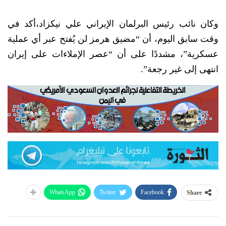
وكان نائب رئيس البرلمان الإيراني علي نيكزاد،أكد في
وقت سابق اليوم، أن “مضيق هرمز لن يُفتح عبر أي عملية
عسكرية”، مشددًا على أن “عصر الإملاءات على إيران
انتهى إلى غير رجعة”.
WhatsApp
Twitter
Facebook
Share