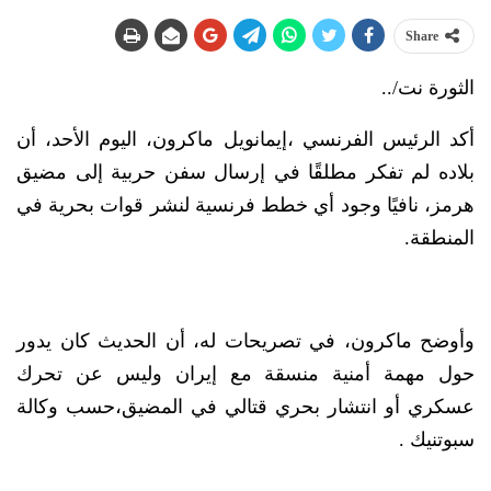
Share
الثورة نت/..
أكد الرئيس الفرنسي ،إيمانويل ماكرون، اليوم الأحد، أن
بلاده لم تفكر مطلقًا في إرسال سفن حربية إلى مضيق
هرمز، نافيًا وجود أي خطط فرنسية لنشر قوات بحرية في
المنطقة.
وأوضح ماكرون، في تصريحات له، أن الحديث كان يدور
حول مهمة أمنية منسقة مع إيران وليس عن تحرك
عسكري أو انتشار بحري قتالي في المضيق،حسب وكالة
سبوتنيك .