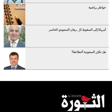
خواطر رياضية
أمريكا إلى السقوط دُرْ ..رهان السعودي الخاسر
هل تكرّر السعودية أخطاءها؟