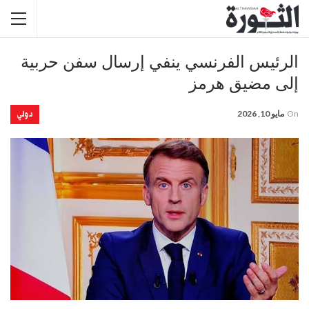
الرئيس الفرنسي ينفي إرسال سفن حربية
إلى مضيق هرمز
دولي
On
مايو 10, 2026