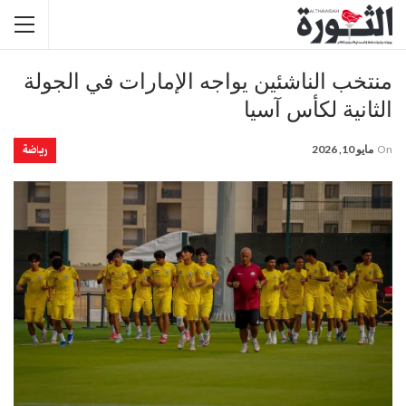
منتخب الناشئين يواجه الإمارات في الجولة
الثانية لكأس آسيا
رياضة
On
مايو 10, 2026