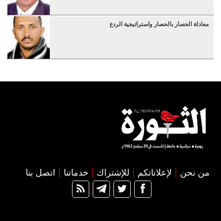
معادلة الحصار بالحصار واستراتيجية الردع
من نحن
لإعلاناتكم
للإشتراك
خدماتنا
اتصل بنا