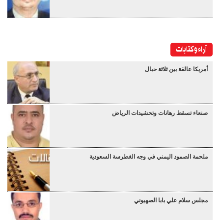
آراء وكتابات
أمريكا عالقة بين ثلاثة حبال
صنعاء تسقط رهانات وتحشيدات الرياض
ملحمة الصمود اليمني في وجه الغطرسة السعودية
مجلس سلام علي بابا الصهيوني