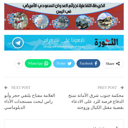
WhatsApp
Twitter
Facebook
Share
NEXT POST
PREV POST
محكمة جنوب شرق الأمانة تمنح
العلامة مفتاح يلتقي حجر وأبو
الدفاع فرصة للرد على الادعاء
راس لبحث مستجدات الأداء
بقضية مقتل الكيال وزوجته
الدبلوماسي