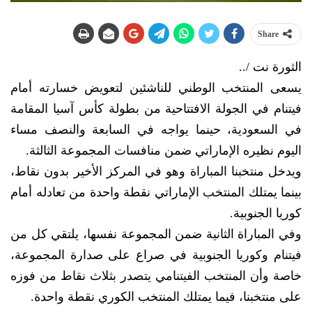
Share
الثورة نت /..
يسعى المنتخب الوطني للناشئين لتعويض خسارته أمام
فيتنام في الجولة الافتتاحية من بطولة كأس آسيا المقامة
في السعودية، حينما يواجه في السابعة والنصف مساء
اليوم نظيره الإماراتي ضمن منافسات المجموعة الثالثة.
ويدخل منتخبنا المباراة وهو في المركز الأخير بدون نقاط،
بينما يمتلك المنتخب الإماراتي نقطة واحدة من تعادله أمام
كوريا الجنوبية.
وفي المباراة الثانية ضمن المجموعة نفسها، يلتقي كل من
فيتنام وكوريا الجنوبية في صراع على صدارة المجموعة،
خاصة وأن المنتخب الفيتنامي يتصدر بثلاث نقاط من فوزه
على منتخبنا، فيما يمتلك المنتخب الكوري نقطة واحدة.