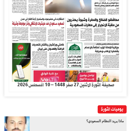
صحيفة الثورة الاثنين 27 صفر 1448 – 10 اغسطس 2026
يوميات الثورة
ماذا يريد النظام السعودي؟