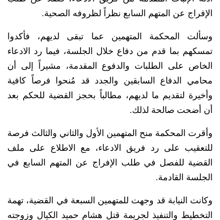
الإفراج عن المتهم السابع نظراً لظروفه الصحية.
وسألت المحكمة المتهمين عما تبقى لديهم، فأكدوا
تمسكهم بما قدم من دفاع خلال الجلسة، فيما رد الادعاء
الخاص على الطلبات والدفوع المقدمة، مشيراً إلى أن
محامي الدفاع السابقين والجدد قد مُنحوا فرصاً كافية
وأخيرة لتقديم ما لديهم، مطالباً بحجز القضية للحكم بعد
أن أضحت صالحة لذلك.
وأقرت المحكمة منح المتهمين الأول والثاني والثالث فرصة
للتعقيب على رد فريق الادعاء، مع الاطلاع على ملف
القضية للفصل في طلب الإفراج عن المتهم السابع في
الجلسة القادمة.
وكانت النيابة قد وجهت للمتهمين السبعة في القضية، تهمة
التخطيط والتنفيذ لجريمة قتل هشام حميد الكيال وزوجته