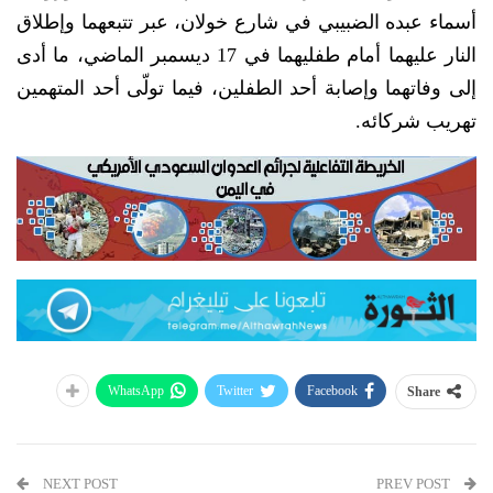
أسماء عبده الضبيبي في شارع خولان، عبر تتبعهما وإطلاق
النار عليهما أمام طفليهما في 17 ديسمبر الماضي، ما أدى
إلى وفاتهما وإصابة أحد الطفلين، فيما تولّى أحد المتهمين
تهريب شركائه.
WhatsApp
Twitter
Facebook
Share
NEXT POST
PREV POST