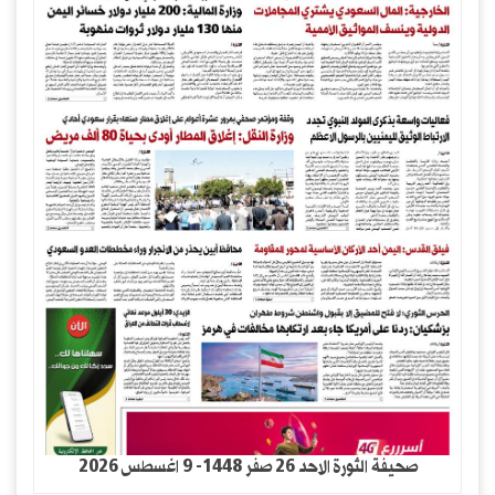
صحيفة الثورة الاحد 26 صفر 1448- 9 اغسطس 2026