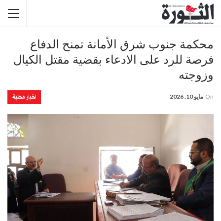
محكمة جنوب شرق الأمانة تمنح الدفاع
فرصة للرد على الادعاء بقضية مقتل الكيال
وزوجته
اخبار محلية
On
مايو 10, 2026