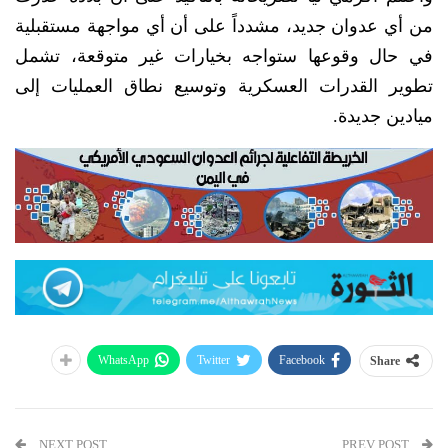
من أي عدوان جديد، مشدداً على أن أي مواجهة مستقبلية
في حال وقوعها ستواجه بخيارات غير متوقعة، تشمل
تطوير القدرات العسكرية وتوسيع نطاق العمليات إلى
ميادين جديدة.
WhatsApp
Twitter
Facebook
Share
NEXT POST
PREV POST