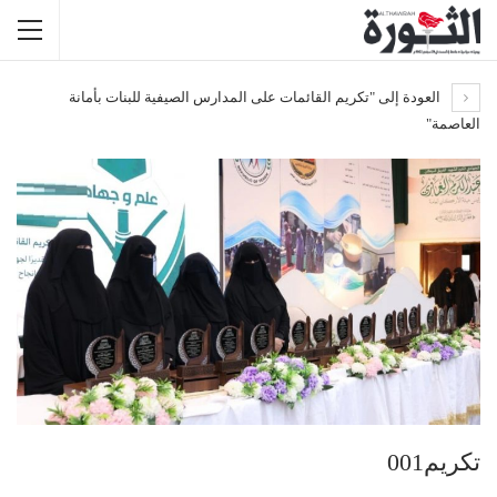
العودة إلى "تكريم القائمات على المدارس الصيفية للبنات بأمانة
العاصمة"
تكريم001