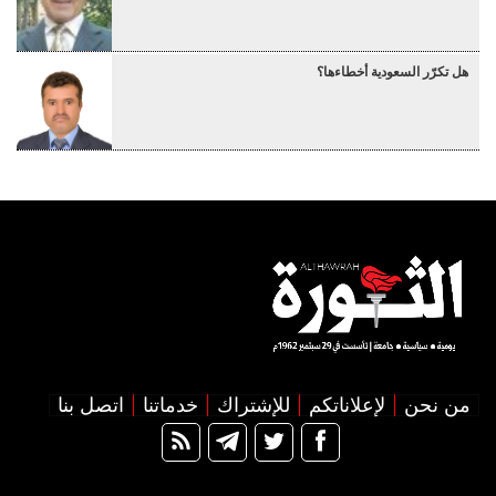
هل تكرّر السعودية أخطاءها؟
من نحن
لإعلاناتكم
للإشتراك
خدماتنا
اتصل بنا