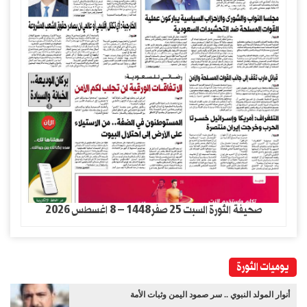
صحيفة الثورة السبت 25 صفر1448 – 8 اغسطس 2026
يوميات الثورة
أنوار المولد النبوي .. سر صمود اليمن وثبات الأمة