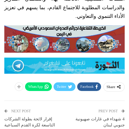
والدراسات المطلوبة للاجتماع القادم، بما يسهم في تعزيز
الأداء التنموي والتعاوني.
WhatsApp
Twitter
Facebook
Share
NEXT POST
PREV POST
4 شهداء في غارات صهيونية
إقرار لائحة بطولة الشركات
جنوبي لبنان
التاسعة لكرة القدم السباعية