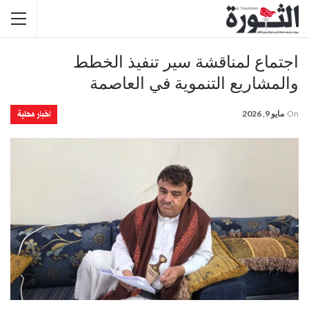
اجتماع لمناقشة سير تنفيذ الخطط
والمشاريع التنموية في العاصمة
اخبار محلية
On
مايو 9, 2026