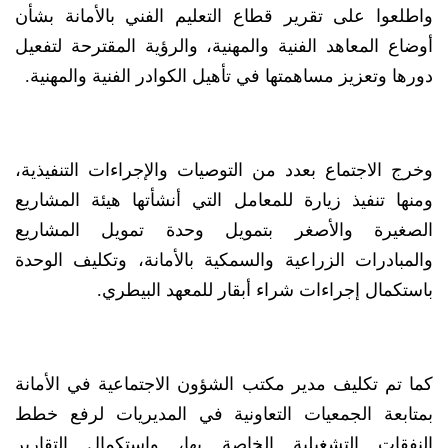
واطلعوا على تقرير قطاع التعليم الفني بالأمانة بشأن
أوضاع المعاهد الفنية والمهنية، والرؤية المقترحة لتفعيل
دورها وتعزيز مساهمتها في تأهيل الكوادر الفنية والمهنية.
وخرج الاجتماع بعدد من التوصيات والإجراءات التنفيذية،
ومنها تنفيذ زيارة للمعامل التي أنشأتها هيئة المشاريع
الصغيرة والأصغر بتمويل وحدة تمويل المشاريع
والمبادرات الزراعية والسمكية بالأمانة، وتكليف الوحدة
باستكمال إجراءات شراء أبقار للمعهد البيطري.
كما تم تكليف مدير مكتب الشؤون الاجتماعية في الأمانة
بمتابعة الجمعيات التعاونية في المديريات لرفع خطط
النفقات التشغيلية الخاصة بها، واستكمال التقارير