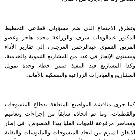
وتطرق الاجتماع الذي ضم مسؤولي قطاعي التخطيط
الدكتور عبدالوهاب شرف والزراعة محمد هاجر وعضو
الفريق التنموي عبدالرحمن العرجلي، إلى تقارير الأداء
ومستوى الإنجاز في عدد من المشاريع التنموية والخدمية،
وكذا المشاريع قيد التنفيذ ضمن خطة وحدة تمويل
المشاريع والمبادرات الزراعية والسمكية بالأمانة.
كما جرى مناقشة المواضيع المتعلقة بقطاع المنسوجات
والقطنيات، وما تم اتخاذه سابقاً من إجراءات وتعاميم
ومحاضر مرفوعة للجهات العليا بهذا الخصوص، في إطار
الاتفاق المبرم بين اتحاد المنسوجات والملبوسات والنقابة