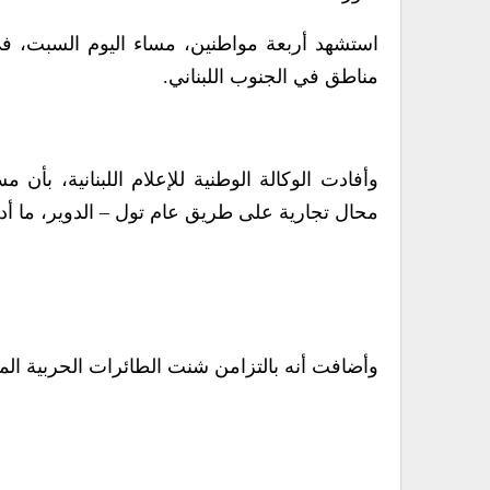
استشهد أربعة مواطنين، مساء اليوم السبت، في
مناطق في الجنوب اللبناني.
وأفادت الوكالة الوطنية للإعلام اللبنانية، ب
محال تجارية على طريق عام تول – الدوير، ما أ
وأضافت أنه بالتزامن شنت الطائرات الحربية ال