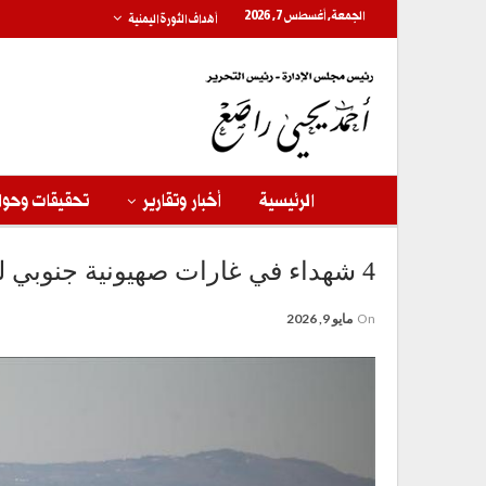
الجمعة, أغسطس 7, 2026
أهداف الثورة اليمنية
الرئيسية
أخبار وتقارير
تحقيقات وحوا
4 شهداء في غارات صهيونية جنوبي لبنان
On
مايو 9, 2026