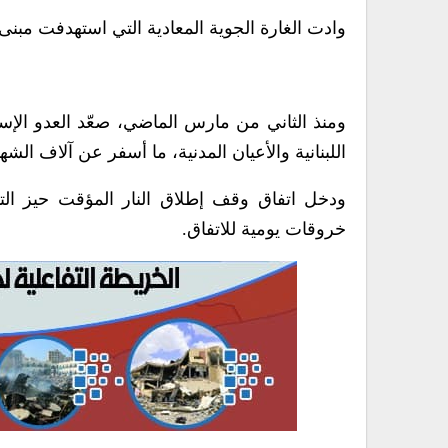
وادت الغارة الجوية المعادية التي استهدفت مبنى في 
ومنذ الثاني من مارس الماضي، صعّد العدو الإسر
اللبنانية والأعيان المدنية، ما أسفر عن آلاف ا
ودخل اتفاق وقف إطلاق النار المؤقت حيز الت
خروقات يومية للاتفاق.