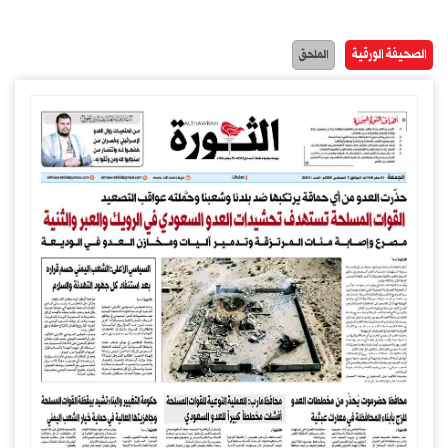
الصحيفة الورقية
الملحق