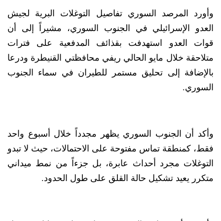
وأورد المرصد السوري تفاصيل التوغلات البرية لجيش
العدو الإسرائيلي في الجنوب السوري، مشيراً إلى أن
قوات العدو استهدفت بقذائف المدفعية على فترات
متلاحقة خلال مايو الحالي ريفي محافظتي القنيطرة ودرعا
بالإضافة إلى تحليق مستمر للطيران في سماء الجنوب
السوري.
وأكد أن الجنوب السوري يظهر مجدداً خلال أسبوع واحد
فقط، كمنطقة تماس مفتوحة على الاحتمالات، حيث لا تبدو
التوغلات مجرد أحداث عابرة، بل جزءاً من نمط ميداني
متكرر يعيد تشكيل حالة القلق على طول الحدود.