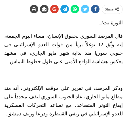
Share
الثورة نت/..
قال المرصد السوري لحقوق الإنسان، مساء اليوم الجمعة،
إنه وثّق 12 توغلاً برياً من قوات العدو الإسرائيلي في
جنوبي سوريا منذ بداية شهر مايو الجاري، في مشهد
يعكس هشاشة الواقع الأمني على طول خطوط التماس.
وذكر المرصد، في تقرير على موقعه الإلكتروني، أنه منذ
مطلع مايو الجاري، عاد الجنوب السوري ليقف مجدداً على
إيقاع التوتر المتصاعد، مع تصاعد التحركات العسكرية
للعدو الإسرائيلي في ريفي القنيطرة ودرعا وريف دمشق.