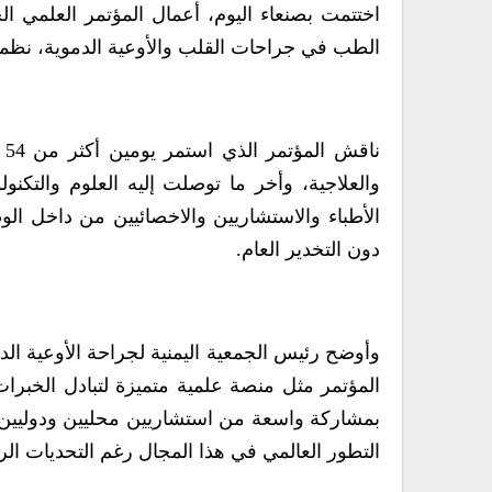
اختتمت بصنعاء اليوم، أعمال المؤتمر العلمي ال
الطب في جراحات القلب والأوعية الدموية، نظمته 
ن
الأطباء والاستشاريين والاخصائيين من داخل
دون التخدير العام.
وأوضح رئيس الجمعية اليمنية لجراحة الأوعية الدمو
المؤتمر مثل منصة علمية متميزة لتبادل الخبرا
بمشاركة واسعة من استشاريين محليين ودوليين 
التطور العالمي في هذا المجال رغم التحديات الرا