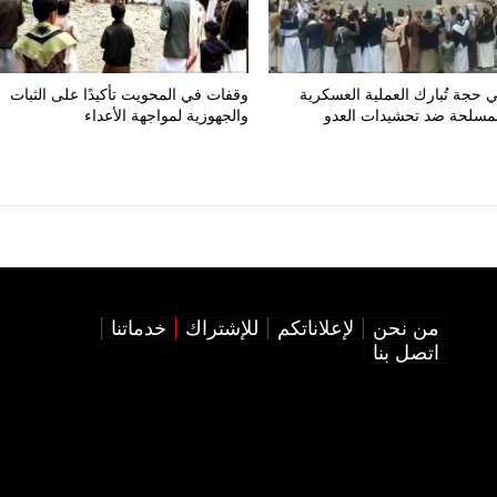
 حجة تُبارك العملية العسكرية
وقفات في المحويت تأكيدًا على الثبات
لمسلحة ضد تحشيدات العدو
والجهوزية لمواجهة الأعداء
من نحن
لإعلاناتكم
للإشتراك
خدماتنا
اتصل بنا