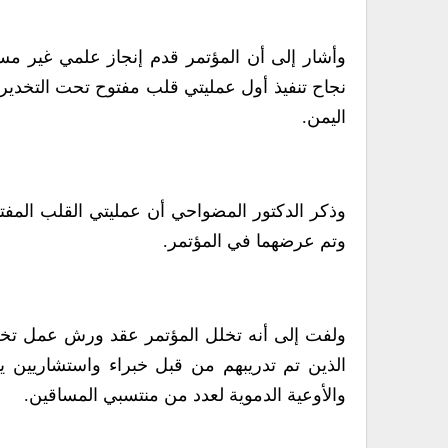
وأشار إلى أن المؤتمر قدم إنجاز علمي غير م
نجاح تنفيذ أول عمليتي قلب مفتوح تحت التخدي
اليمن.
وذكر الدكتور المضواحي أن عمليتي القلب المفتو
وتم عرضهما في المؤتمر.
ولفت إلى أنه تخلل المؤتمر عقد ورش عمل تخصص
الذين تم تدريبهم من قبل خبراء واستشاريين ي
والأوعية الدموية لعدد من منتسبي المساقين.