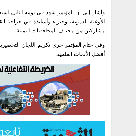
وأشار إلى أن المؤتمر شهد في يومه الثاني است
الأوعية الدموية، وخبراء وأساتذة في جراحة ال
مشاركين من مختلف المحافظات اليمنية.
وفي ختام المؤتمر جرى تكريم اللجان التحضيرية
أفضل الأبحاث العلمية.